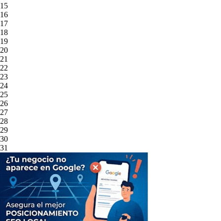
15
16
17
18
19
20
21
22
23
24
25
26
27
28
29
30
31