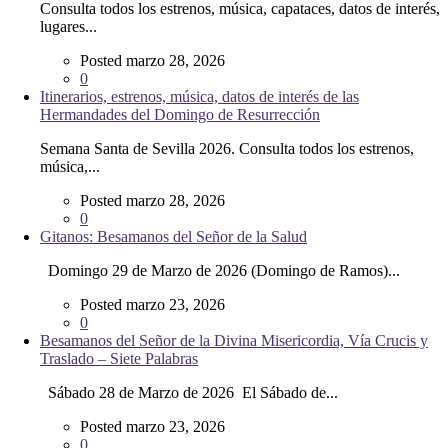
Consulta todos los estrenos, música, capataces, datos de interés,
lugares...
Posted marzo 28, 2026
0
Itinerarios, estrenos, música, datos de interés de las
Hermandades del Domingo de Resurrección
Semana Santa de Sevilla 2026. Consulta todos los estrenos,
música,...
Posted marzo 28, 2026
0
Gitanos: Besamanos del Señor de la Salud
Domingo 29 de Marzo de 2026 (Domingo de Ramos)...
Posted marzo 23, 2026
0
Besamanos del Señor de la Divina Misericordia, Vía Crucis y
Traslado – Siete Palabras
Sábado 28 de Marzo de 2026 El Sábado de...
Posted marzo 23, 2026
0