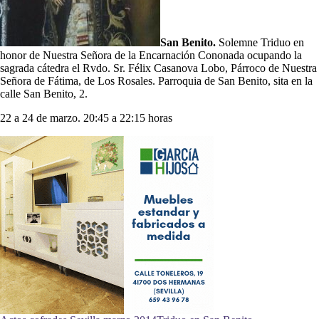
San Benito.
Solemne Triduo en
honor de Nuestra Señora de la Encarnación Cononada ocupando la
sagrada cátedra el Rvdo. Sr. Félix Casanova Lobo, Párroco de Nuestra
Señora de Fátima, de Los Rosales. Parroquia de San Benito, sita en la
calle San Benito, 2.
22 a 24 de marzo. 20:45 a 22:15 horas