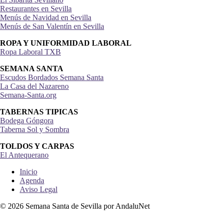
Restaurantes en Sevilla
Menús de Navidad en Sevilla
Menús de San Valentín en Sevilla
ROPA Y UNIFORMIDAD LABORAL
Ropa Laboral TXB
SEMANA SANTA
Escudos Bordados Semana Santa
La Casa del Nazareno
Semana-Santa.org
TABERNAS TIPICAS
Bodega Góngora
Taberna Sol y Sombra
TOLDOS Y CARPAS
El Antequerano
Inicio
Agenda
Aviso Legal
© 2026 Semana Santa de Sevilla por AndaluNet