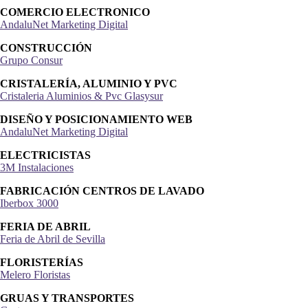
COMERCIO ELECTRONICO
AndaluNet Marketing Digital
CONSTRUCCIÓN
Grupo Consur
CRISTALERÍA, ALUMINIO Y PVC
Cristaleria Aluminios & Pvc Glasysur
DISEÑO Y POSICIONAMIENTO WEB
AndaluNet Marketing Digital
ELECTRICISTAS
3M Instalaciones
FABRICACIÓN CENTROS DE LAVADO
Iberbox 3000
FERIA DE ABRIL
Feria de Abril de Sevilla
FLORISTERÍAS
Melero Floristas
GRUAS Y TRANSPORTES