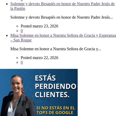
Solemne y devoto Besapiés en honor de Nuestro Padre Jesús de
la Pasión
Solemne y devoto Besapiés en honor de Nuestro Padre Jesús...
Posted marzo 23, 2026
0
Misa Solemne en honor a Nuestra Señora de Gracia y Esperanza
– San Roque
Misa Solemne en honor a Nuestra Señora de Gracia y...
Posted marzo 22, 2026
0