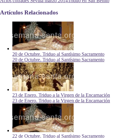
Actos cofrades Sevilla marzo 2014
Triduo en San Benito
Artículos Relacionados
20 de Octubre. Triduo al Santísimo Sacramento
20 de Octubre. Triduo al Santísimo Sacramento
23 de Enero. Triduo a la Virgen de la Encarnación
23 de Enero. Triduo a la Virgen de la Encarnación
22 de Octubre. Triduo al Santísimo Sacramento