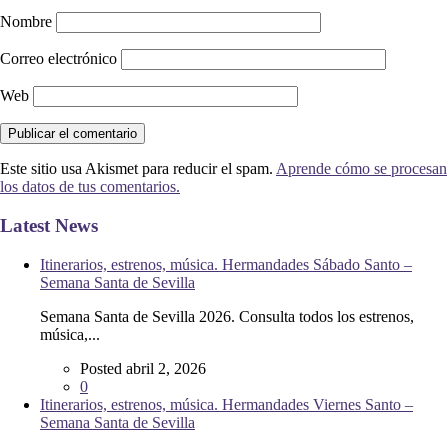
Nombre
Correo electrónico
Web
Este sitio usa Akismet para reducir el spam.
Aprende cómo se procesan
los datos de tus comentarios.
Latest News
Itinerarios, estrenos, música. Hermandades Sábado Santo –
Semana Santa de Sevilla
Semana Santa de Sevilla 2026. Consulta todos los estrenos,
música,...
Posted abril 2, 2026
0
Itinerarios, estrenos, música. Hermandades Viernes Santo –
Semana Santa de Sevilla