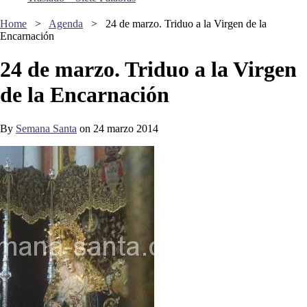
Home
>
Agenda
>
24 de marzo. Triduo a la Virgen de la
Encarnación
24 de marzo. Triduo a la Virgen
de la Encarnación
By
Semana Santa
on 24 marzo 2014