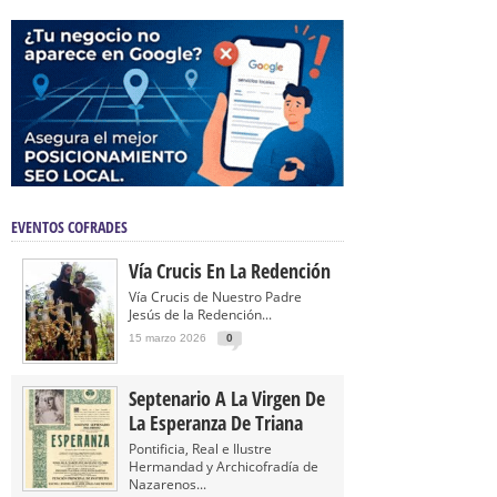
EVENTOS COFRADES
Vía Crucis En La Redención
Vía Crucis de Nuestro Padre
Jesús de la Redención...
15 marzo 2026
0
Septenario A La Virgen De
La Esperanza De Triana
Pontificia, Real e Ilustre
Hermandad y Archicofradía de
Nazarenos...