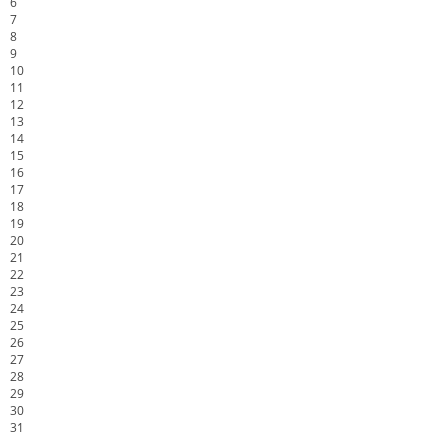
6
7
8
9
10
11
12
13
14
15
16
17
18
19
20
21
22
23
24
25
26
27
28
29
30
31