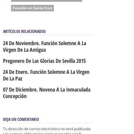
Función en Santa Cruz
ARTÍCULOS RELACIONADOS
24 De Noviembre. Función Solemne A La
Virgen De La Antigua
Pregonero De Las Glorias De Sevilla 2015
24 De Enero. Función Solemne A La Virgen
De La Paz
07 De Diciembre. Novena A La Inmaculada
Concepción
DEJA UN COMENTARIO
Tu dirección de correo electrónico no será publicada.
Los campos obligatorios están marcados con
*