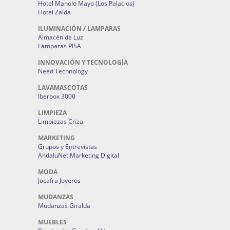
Hotel Manolo Mayo (Los Palacios)
Hotel Zaida
ILUMINACIÓN / LAMPARAS
Almacén de Luz
Lámparas PISA
INNOVACIÓN Y TECNOLOGÍA
Need Technology
LAVAMASCOTAS
Iberbox 3000
LIMPIEZA
Limpiezas Criza
MARKETING
Grupos y Entrevistas
AndaluNet Marketing Digital
MODA
Jocafra Joyeros
MUDANZAS
Mudanzas Giralda
MUEBLES