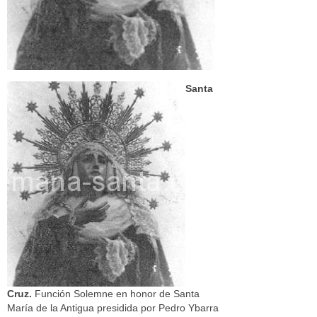
Santa
Cruz.
Función Solemne en honor de Santa
María de la Antigua presidida por Pedro Ybarra