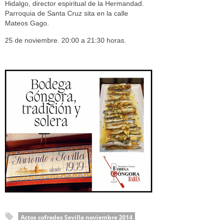
Hidalgo, director espiritual de la Hermandad.
Parroquia de Santa Cruz sita en la calle
Mateos Gago.
25 de noviembre. 20:00 a 21:30 horas.
Actos cofrades Sevilla noviembre 2014