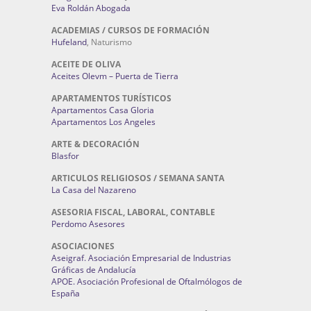
Eva Roldán Abogada
ACADEMIAS / CURSOS DE FORMACIÓN
Hufeland
, Naturismo
ACEITE DE OLIVA
Aceites Olevm – Puerta de Tierra
APARTAMENTOS TURÍSTICOS
Apartamentos Casa Gloria
Apartamentos Los Angeles
ARTE & DECORACIÓN
Blasfor
ARTICULOS RELIGIOSOS / SEMANA SANTA
La Casa del Nazareno
ASESORIA FISCAL, LABORAL, CONTABLE
Perdomo Asesores
ASOCIACIONES
Aseigraf. Asociación Empresarial de Industrias
Gráficas de Andalucía
APOE. Asociación Profesional de Oftalmólogos de
España