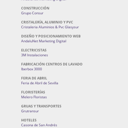
CONSTRUCCIÓN
Grupo Consur
CRISTALERÍA, ALUMINIO Y PVC
Cristaleria Aluminios & Pvc Glasysur
DISEÑO Y POSICIONAMIENTO WEB
AndaluNet Marketing Digital
ELECTRICISTAS
3M Instalaciones
FABRICACIÓN CENTROS DE LAVADO
Iberbox 3000
FERIA DE ABRIL
Feria de Abril de Sevilla
FLORISTERÍAS
Melero Floristas
GRUAS Y TRANSPORTES
Grutransur
HOTELES
Casona de San Andrés