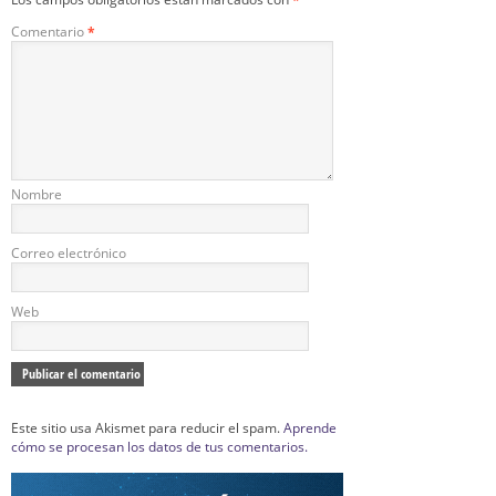
Comentario
*
Nombre
Correo electrónico
Web
Este sitio usa Akismet para reducir el spam.
Aprende
cómo se procesan los datos de tus comentarios.