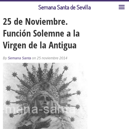
Semana Santa de Sevilla
25 de Noviembre.
Función Solemne a la
Virgen de la Antigua
By
Semana Santa
on 25 noviembre 2014