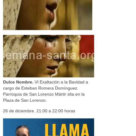
Dulce Nombre.
VI Exaltación a la Bavidad a
cargo de Esteban Romera Domínguez.
Parroquia de San Lorenzo Mártir sita en la
Plaza de San Lorenzo.
26 de diciembre. 21:00 a 22:00 horas