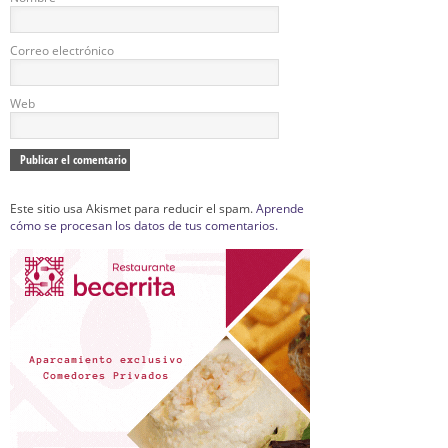
Correo electrónico
Web
Este sitio usa Akismet para reducir el spam.
Aprende
cómo se procesan los datos de tus comentarios.