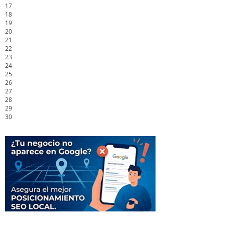
17
18
19
20
21
22
23
24
25
26
27
28
29
30