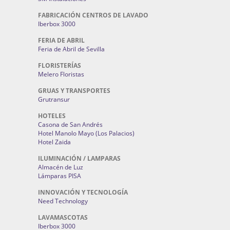
FABRICACIÓN CENTROS DE LAVADO
Iberbox 3000
FERIA DE ABRIL
Feria de Abril de Sevilla
FLORISTERÍAS
Melero Floristas
GRUAS Y TRANSPORTES
Grutransur
HOTELES
Casona de San Andrés
Hotel Manolo Mayo (Los Palacios)
Hotel Zaida
ILUMINACIÓN / LAMPARAS
Almacén de Luz
Lámparas PISA
INNOVACIÓN Y TECNOLOGÍA
Need Technology
LAVAMASCOTAS
Iberbox 3000