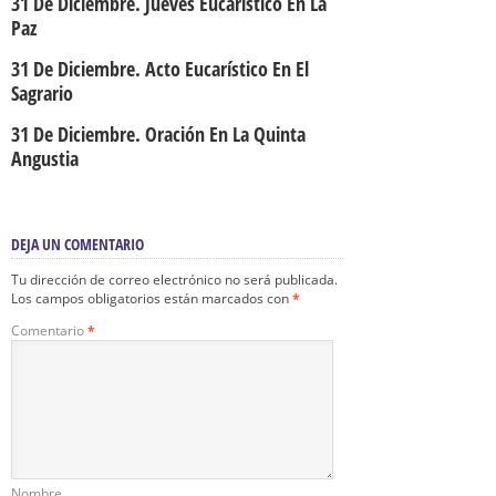
31 De Diciembre. Jueves Eucarístico En La
Paz
31 De Diciembre. Acto Eucarístico En El
Sagrario
31 De Diciembre. Oración En La Quinta
Angustia
DEJA UN COMENTARIO
Tu dirección de correo electrónico no será publicada.
Los campos obligatorios están marcados con
*
Comentario
*
Nombre