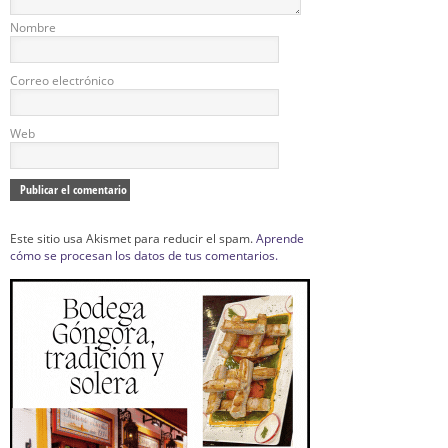
Nombre
Correo electrónico
Web
Este sitio usa Akismet para reducir el spam.
Aprende
cómo se procesan los datos de tus comentarios.