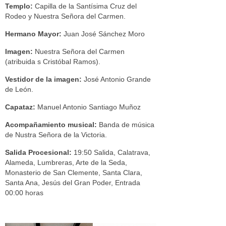
Templo:
Capilla de la Santísima Cruz del
Rodeo y Nuestra Señora del Carmen.
Hermano Mayor:
Juan José Sánchez Moro
Imagen:
Nuestra Señora del Carmen
(atribuida s Cristóbal Ramos).
Vestidor de la imagen:
José Antonio Grande
de León.
Capataz:
Manuel Antonio Santiago Muñoz
Acompañamiento musical:
Banda de música
de Nustra Señora de la Victoria.
Salida Procesional:
19:50 Salida, Calatrava,
Alameda, Lumbreras, Arte de la Seda,
Monasterio de San Clemente, Santa Clara,
Santa Ana, Jesús del Gran Poder, Entrada
00:00 horas