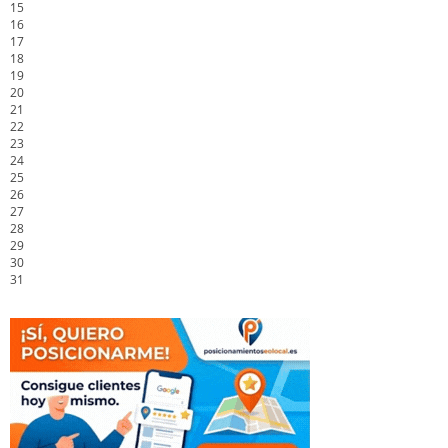
15
16
17
18
19
20
21
22
23
24
25
26
27
28
29
30
31