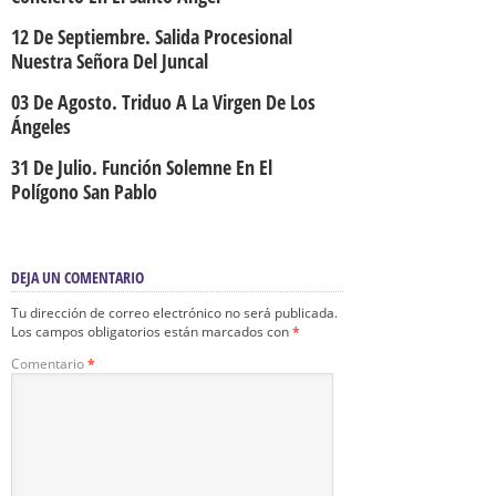
12 De Septiembre. Salida Procesional
Nuestra Señora Del Juncal
03 De Agosto. Triduo A La Virgen De Los
Ángeles
31 De Julio. Función Solemne En El
Polígono San Pablo
DEJA UN COMENTARIO
Tu dirección de correo electrónico no será publicada.
Los campos obligatorios están marcados con
*
Comentario
*