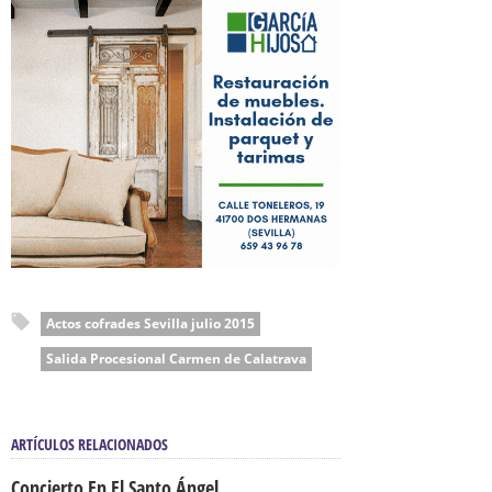
Actos cofrades Sevilla julio 2015
Salida Procesional Carmen de Calatrava
ARTÍCULOS RELACIONADOS
Concierto En El Santo Ángel