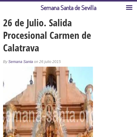
Semana Santa de Sevilla
26 de Julio. Salida
Procesional Carmen de
Calatrava
By
Semana Santa
on 26 julio 2015