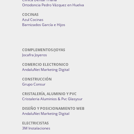
Ortodoncia Pedro Vázquez en Huelva
COCINAS
Azul Cocinas
Barnizados García e Hijos
COMPLEMENTOS/JOYAS
Jocafra Joyeros
COMERCIO ELECTRONICO
AndaluNet Marketing Digital
CONSTRUCCIÓN
Grupo Consur
CRISTALERÍA, ALUMINIO Y PVC
Cristaleria Aluminios & Pvc Glasysur
DISEÑO Y POSICIONAMIENTO WEB
AndaluNet Marketing Digital
ELECTRICISTAS
3M Instalaciones