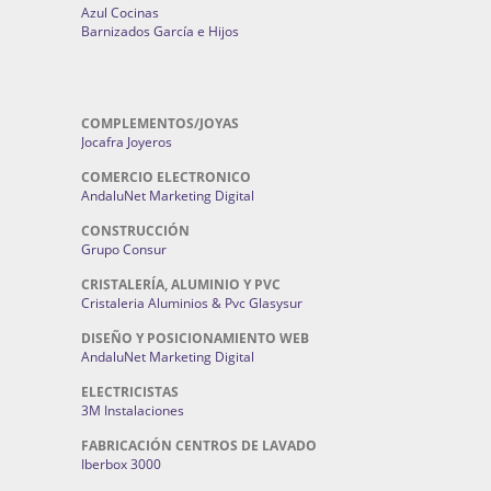
Azul Cocinas
Barnizados García e Hijos
COMPLEMENTOS/JOYAS
Jocafra Joyeros
COMERCIO ELECTRONICO
AndaluNet Marketing Digital
CONSTRUCCIÓN
Grupo Consur
CRISTALERÍA, ALUMINIO Y PVC
Cristaleria Aluminios & Pvc Glasysur
DISEÑO Y POSICIONAMIENTO WEB
AndaluNet Marketing Digital
ELECTRICISTAS
3M Instalaciones
FABRICACIÓN CENTROS DE LAVADO
Iberbox 3000