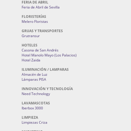
FERIA DE ABRIL
Feria de Abril de Sevilla
FLORISTERÍAS
Melero Floristas
GRUAS Y TRANSPORTES
Grutransur
HOTELES
Casona de San Andrés
Hotel Manolo Mayo (Los Palacios)
Hotel Zaida
ILUMINACIÓN / LAMPARAS
Almacén de Luz
Lámparas PISA
INNOVACIÓN Y TECNOLOGÍA
Need Technology
LAVAMASCOTAS
Iberbox 3000
LIMPIEZA
Limpiezas Criza