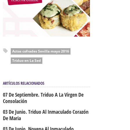
Actos cofrades Sevilla mayo 2016
Triduo en La Sed
ARTÍCULOS RELACIONADOS
07 De Septiembre. Triduo A La Virgen De
Consolación
03 De Junio. Triduo Al Inmaculado Corazón
De Maria
03 De Junio. Novena Al Inmaculado