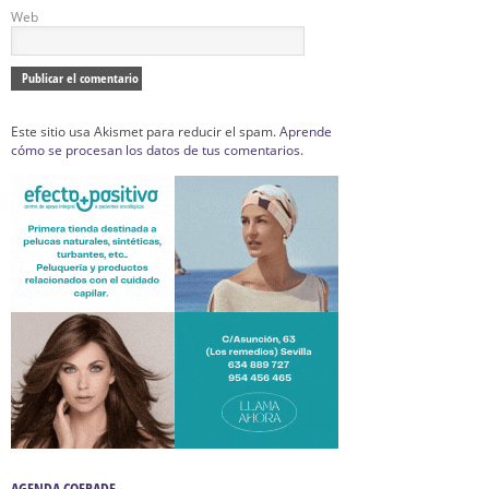
Web
Este sitio usa Akismet para reducir el spam.
Aprende
cómo se procesan los datos de tus comentarios.
AGENDA COFRADE