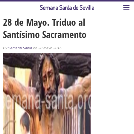
Semana Santa de Sevilla
28 de Mayo. Triduo al
Santísimo Sacramento
By
Semana Santa
on 28 mayo 2016