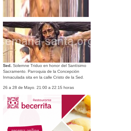
Sed.
Solemne Triduo en honor del Santísimo
Sacramento. Parroquia de la Concepción
Inmaculada sita en la calle Cristo de la Sed.
26 a 28 de Mayo. 21:00 a 22:15 horas