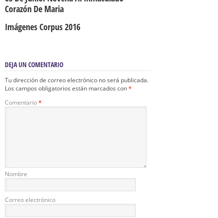
Corazón De Maria
Imágenes Corpus 2016
DEJA UN COMENTARIO
Tu dirección de correo electrónico no será publicada.
Los campos obligatorios están marcados con
*
Comentario
*
Nombre
Correo electrónico