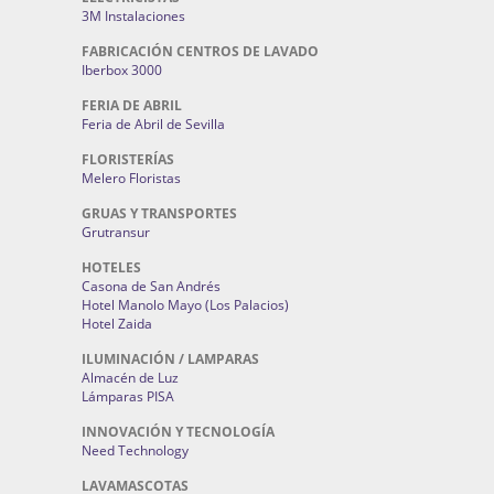
3M Instalaciones
FABRICACIÓN CENTROS DE LAVADO
Iberbox 3000
FERIA DE ABRIL
Feria de Abril de Sevilla
FLORISTERÍAS
Melero Floristas
GRUAS Y TRANSPORTES
Grutransur
HOTELES
Casona de San Andrés
Hotel Manolo Mayo (Los Palacios)
Hotel Zaida
ILUMINACIÓN / LAMPARAS
Almacén de Luz
Lámparas PISA
INNOVACIÓN Y TECNOLOGÍA
Need Technology
LAVAMASCOTAS