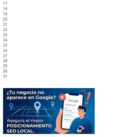
17
18
19
20
21
22
23
24
25
26
27
28
29
30
31