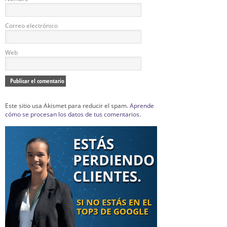
Correo electrónico
Web
Este sitio usa Akismet para reducir el spam.
Aprende
cómo se procesan los datos de tus comentarios.