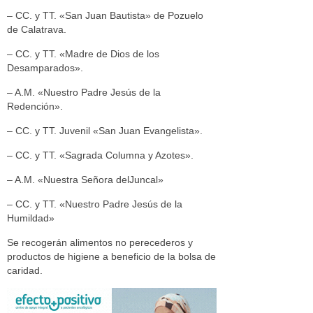
– CC. y TT. «San Juan Bautista» de Pozuelo
de Calatrava.
– CC. y TT. «Madre de Dios de los
Desamparados».
– A.M. «Nuestro Padre Jesús de la
Redención».
– CC. y TT. Juvenil «San Juan Evangelista».
– CC. y TT. «Sagrada Columna y Azotes».
– A.M. «Nuestra Señora delJuncal»
– CC. y TT. «Nuestro Padre Jesús de la
Humildad»
Se recogerán alimentos no perecederos y
productos de higiene a beneficio de la bolsa de
caridad.