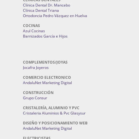
Clínica Dental Dr. Mancebo
Clínica Dental Triana
Ortodoncia Pedro Vázquez en Huelva
COCINAS
Azul Cocinas
Barnizados García e Hijos
COMPLEMENTOS/JOYAS
Jocafra Joyeros
COMERCIO ELECTRONICO
AndaluNet Marketing Digital
CONSTRUCCIÓN
Grupo Consur
CRISTALERÍA, ALUMINIO Y PVC
Cristaleria Aluminios & Pvc Glasysur
DISEÑO Y POSICIONAMIENTO WEB
AndaluNet Marketing Digital
ELECTRICISTAS