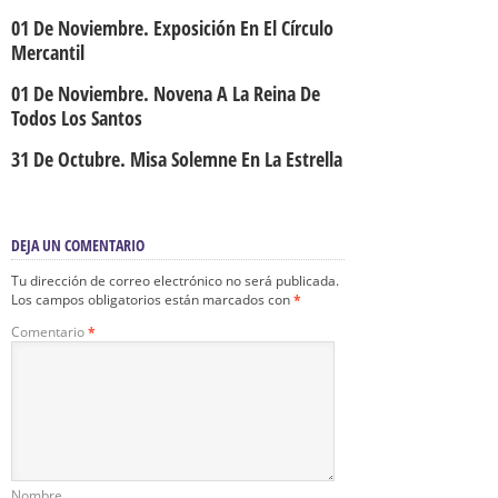
01 De Noviembre. Exposición En El Círculo
Mercantil
01 De Noviembre. Novena A La Reina De
Todos Los Santos
31 De Octubre. Misa Solemne En La Estrella
DEJA UN COMENTARIO
Tu dirección de correo electrónico no será publicada.
Los campos obligatorios están marcados con
*
Comentario
*
Nombre