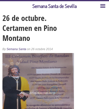
Semana Santa de Sevilla
26 de octubre.
Certamen en Pino
Montano
By
Semana Santa
on 26 octubre 2014