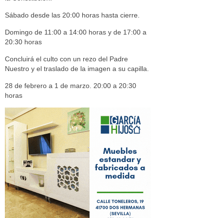
Sábado desde las 20:00 horas hasta cierre.
Domingo de 11:00 a 14:00 horas y de 17:00 a
20:30 horas
Concluirá el culto con un rezo del Padre
Nuestro y el traslado de la imagen a su capilla.
28 de febrero a 1 de marzo. 20:00 a 20:30
horas