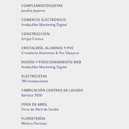
COMPLEMENTOS/JOYAS
Jocafra Joyeros
COMERCIO ELECTRONICO
AndaluNet Marketing Digital
CONSTRUCCIÓN
Grupo Consur
CRISTALERÍA, ALUMINIO Y PVC
Cristaleria Aluminios & Pvc Glasysur
DISEÑO Y POSICIONAMIENTO WEB
AndaluNet Marketing Digital
ELECTRICISTAS
3M Instalaciones
FABRICACIÓN CENTROS DE LAVADO
Iberbox 3000
FERIA DE ABRIL
Feria de Abril de Sevilla
FLORISTERÍAS
Melero Floristas