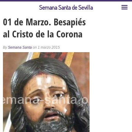
Semana Santa de Sevilla
01 de Marzo. Besapiés
al Cristo de la Corona
By
Semana Santa
on 1 marzo 2015