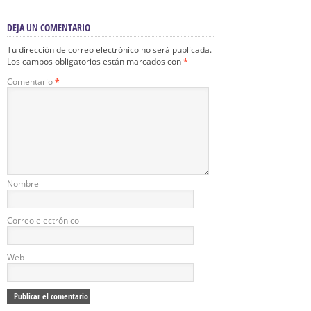
DEJA UN COMENTARIO
Tu dirección de correo electrónico no será publicada.
Los campos obligatorios están marcados con
*
Comentario
*
Nombre
Correo electrónico
Web