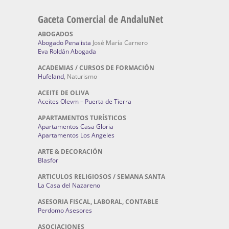
Gaceta Comercial de AndaluNet
ABOGADOS
Abogado Penalista
José María Carnero
Eva Roldán Abogada
ACADEMIAS / CURSOS DE FORMACIÓN
Hufeland
, Naturismo
ACEITE DE OLIVA
Aceites Olevm – Puerta de Tierra
APARTAMENTOS TURÍSTICOS
Apartamentos Casa Gloria
Apartamentos Los Angeles
ARTE & DECORACIÓN
Blasfor
ARTICULOS RELIGIOSOS / SEMANA SANTA
La Casa del Nazareno
ASESORIA FISCAL, LABORAL, CONTABLE
Perdomo Asesores
ASOCIACIONES