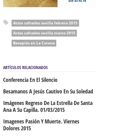
Actos cofrades sevilla febrero 2015
Actos cofrades sevilla marzo 2015
Besapiés en La Corona
ARTÍCULOS RELACIONADOS
Conferencia En El Silencio
Besamanos A Jesús Cautivo En Su Soledad
Imágenes Regreso De La Estrella De Santa
Ana A Su Capilla. 01/03/2015
Imagenes Pasión Y Muerte. Viernes
Dolores 2015