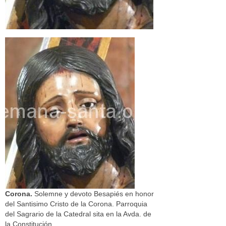
Corona.
Solemne y devoto Besapiés en honor
del Santisimo Cristo de la Corona. Parroquia
del Sagrario de la Catedral sita en la Avda. de
la Constitución.