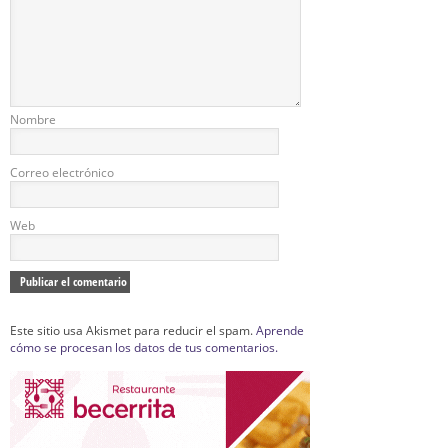
Nombre
Correo electrónico
Web
Este sitio usa Akismet para reducir el spam.
Aprende
cómo se procesan los datos de tus comentarios.