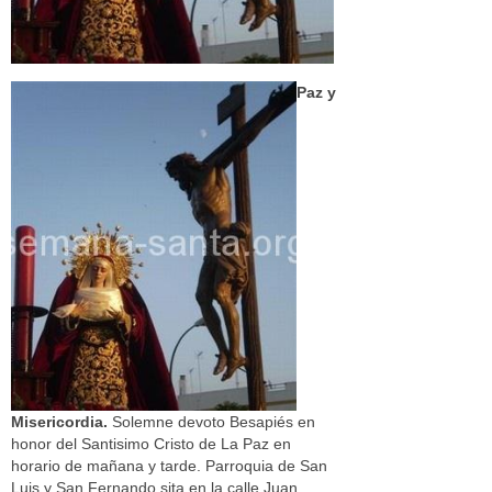
Paz y
Misericordia.
Solemne devoto Besapiés en
honor del Santisimo Cristo de La Paz en
horario de mañana y tarde. Parroquia de San
Luis y San Fernando sita en la calle Juan