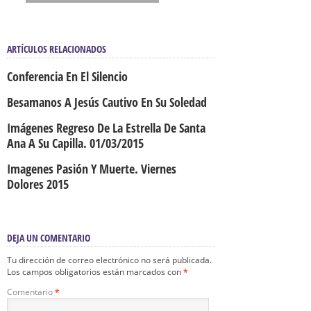
ARTÍCULOS RELACIONADOS
Conferencia En El Silencio
Besamanos A Jesús Cautivo En Su Soledad
Imágenes Regreso De La Estrella De Santa
Ana A Su Capilla. 01/03/2015
Imagenes Pasión Y Muerte. Viernes
Dolores 2015
DEJA UN COMENTARIO
Tu dirección de correo electrónico no será publicada.
Los campos obligatorios están marcados con
*
Comentario
*