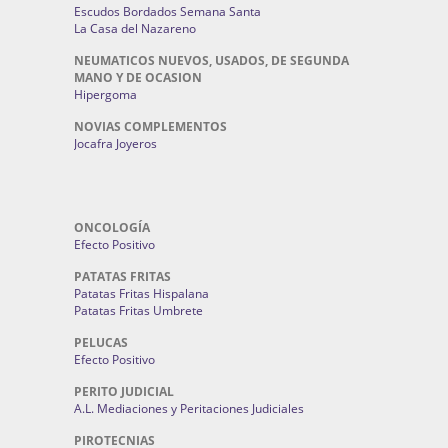
Escudos Bordados Semana Santa
La Casa del Nazareno
NEUMATICOS NUEVOS, USADOS, DE SEGUNDA
MANO Y DE OCASION
Hipergoma
NOVIAS COMPLEMENTOS
Jocafra Joyeros
ONCOLOGÍA
Efecto Positivo
PATATAS FRITAS
Patatas Fritas Hispalana
Patatas Fritas Umbrete
PELUCAS
Efecto Positivo
PERITO JUDICIAL
A.L. Mediaciones y Peritaciones Judiciales
PIROTECNIAS