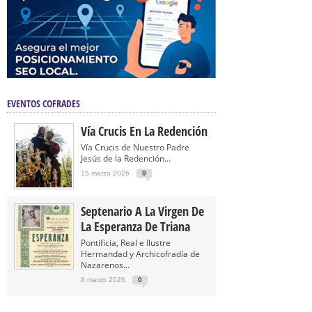
EVENTOS COFRADES
Vía Crucis En La Redención
Vía Crucis de Nuestro Padre
Jesús de la Redención...
15 marzo 2026
0
Septenario A La Virgen De
La Esperanza De Triana
Pontificia, Real e Ilustre
Hermandad y Archicofradía de
Nazarenos...
8 marzo 2026
0