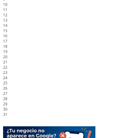
10
11
12
13
14
15
16
17
18
19
20
21
22
23
24
25
26
27
28
29
30
31