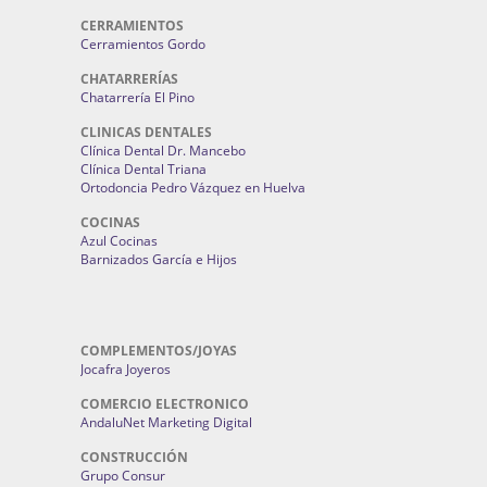
CERRAMIENTOS
Cerramientos Gordo
CHATARRERÍAS
Chatarrería El Pino
CLINICAS DENTALES
Clínica Dental Dr. Mancebo
Clínica Dental Triana
Ortodoncia Pedro Vázquez en Huelva
COCINAS
Azul Cocinas
Barnizados García e Hijos
COMPLEMENTOS/JOYAS
Jocafra Joyeros
COMERCIO ELECTRONICO
AndaluNet Marketing Digital
CONSTRUCCIÓN
Grupo Consur