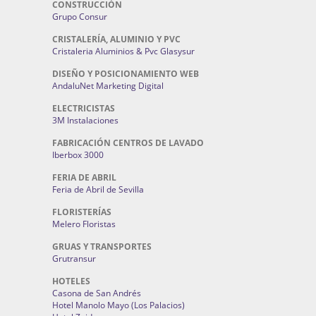
CONSTRUCCIÓN
Grupo Consur
CRISTALERÍA, ALUMINIO Y PVC
Cristaleria Aluminios & Pvc Glasysur
DISEÑO Y POSICIONAMIENTO WEB
AndaluNet Marketing Digital
ELECTRICISTAS
3M Instalaciones
FABRICACIÓN CENTROS DE LAVADO
Iberbox 3000
FERIA DE ABRIL
Feria de Abril de Sevilla
FLORISTERÍAS
Melero Floristas
GRUAS Y TRANSPORTES
Grutransur
HOTELES
Casona de San Andrés
Hotel Manolo Mayo (Los Palacios)