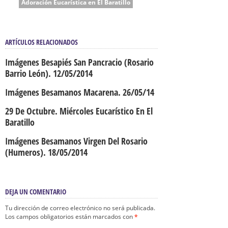
Adoración Eucarística en El Baratillo
ARTÍCULOS RELACIONADOS
Imágenes Besapiés San Pancracio (Rosario
Barrio León). 12/05/2014
Imágenes Besamanos Macarena. 26/05/14
29 De Octubre. Miércoles Eucarístico En El
Baratillo
Imágenes Besamanos Virgen Del Rosario
(Humeros). 18/05/2014
DEJA UN COMENTARIO
Tu dirección de correo electrónico no será publicada.
Los campos obligatorios están marcados con
*