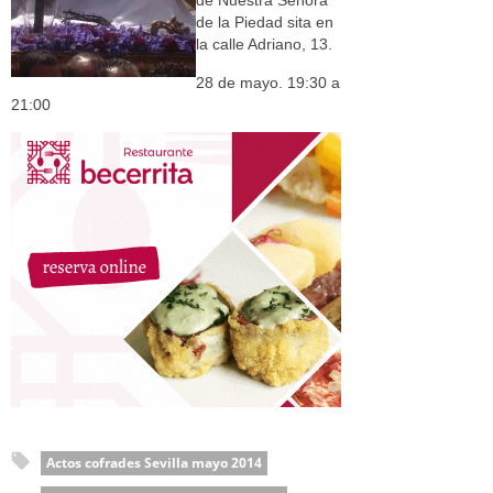
de Nuestra Señora
de la Piedad sita en
la calle Adriano, 13.
28 de mayo. 19:30 a
21:00
Actos cofrades Sevilla mayo 2014