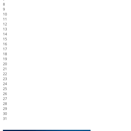
8
9
10
11
12
13
14
15
16
17
18
19
20
21
22
23
24
25
26
27
28
29
30
31