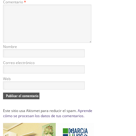
Comentario
*
Nombre
Correo electrónico
Web
Este sitio usa Akismet para reducir el spam.
Aprende
cómo se procesan los datos de tus comentarios.