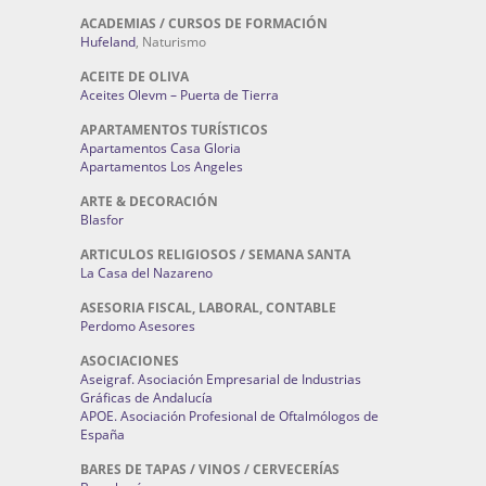
ACADEMIAS / CURSOS DE FORMACIÓN
Hufeland
, Naturismo
ACEITE DE OLIVA
Aceites Olevm – Puerta de Tierra
APARTAMENTOS TURÍSTICOS
Apartamentos Casa Gloria
Apartamentos Los Angeles
ARTE & DECORACIÓN
Blasfor
ARTICULOS RELIGIOSOS / SEMANA SANTA
La Casa del Nazareno
ASESORIA FISCAL, LABORAL, CONTABLE
Perdomo Asesores
ASOCIACIONES
Aseigraf. Asociación Empresarial de Industrias
Gráficas de Andalucía
APOE. Asociación Profesional de Oftalmólogos de
España
BARES DE TAPAS / VINOS / CERVECERÍAS