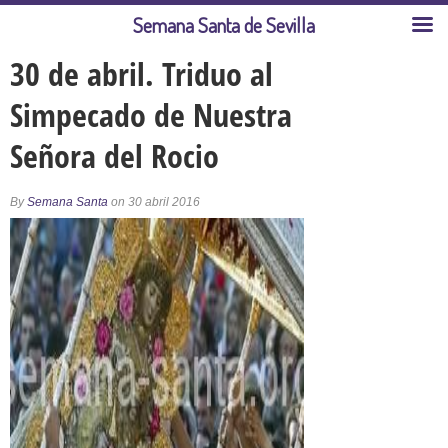
Semana Santa de Sevilla
30 de abril. Triduo al
Simpecado de Nuestra
Señora del Rocio
By
Semana Santa
on 30 abril 2016