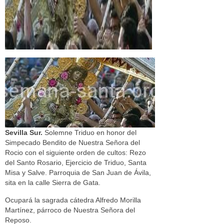
Sevilla Sur.
Solemne Triduo en honor del
Simpecado Bendito de Nuestra Señora del
Rocio con el siguiente orden de cultos: Rezo
del Santo Rosario, Ejercicio de Triduo, Santa
Misa y Salve. Parroquia de San Juan de Ávila,
sita en la calle Sierra de Gata.
Ocupará la sagrada cátedra Alfredo Morilla
Martínez, párroco de Nuestra Señora del
Reposo.