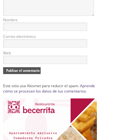
Nombre
Correo electrónico
Web
Este sitio usa Akismet para reducir el spam.
Aprende
cómo se procesan los datos de tus comentarios.