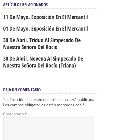
ARTÍCULOS RELACIONADOS
11 De Mayo. Exposición En El Mercantil
01 De Mayo. Exposición En El Mercantil
30 De Abril. Triduo Al Simpecado De
Nuestra Señora Del Rocio
30 De Abril. Novena Al Simpecado De
Nuestra Señora Del Rocío (Triana)
DEJA UN COMENTARIO
Tu dirección de correo electrónico no será publicada.
Los campos obligatorios están marcados con
*
Comentario
*