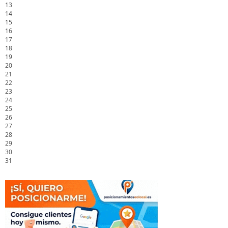
13
14
15
16
17
18
19
20
21
22
23
24
25
26
27
28
29
30
31