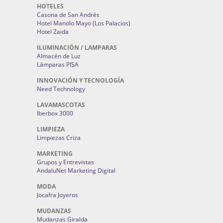
HOTELES
Casona de San Andrés
Hotel Manolo Mayo (Los Palacios)
Hotel Zaida
ILUMINACIÓN / LAMPARAS
Almacén de Luz
Lámparas PISA
INNOVACIÓN Y TECNOLOGÍA
Need Technology
LAVAMASCOTAS
Iberbox 3000
LIMPIEZA
Limpiezas Criza
MARKETING
Grupos y Entrevistas
AndaluNet Marketing Digital
MODA
Jocafra Joyeros
MUDANZAS
Mudanzas Giralda