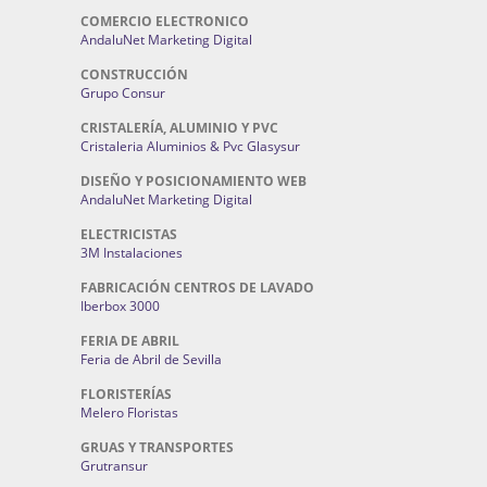
COMERCIO ELECTRONICO
AndaluNet Marketing Digital
CONSTRUCCIÓN
Grupo Consur
CRISTALERÍA, ALUMINIO Y PVC
Cristaleria Aluminios & Pvc Glasysur
DISEÑO Y POSICIONAMIENTO WEB
AndaluNet Marketing Digital
ELECTRICISTAS
3M Instalaciones
FABRICACIÓN CENTROS DE LAVADO
Iberbox 3000
FERIA DE ABRIL
Feria de Abril de Sevilla
FLORISTERÍAS
Melero Floristas
GRUAS Y TRANSPORTES
Grutransur