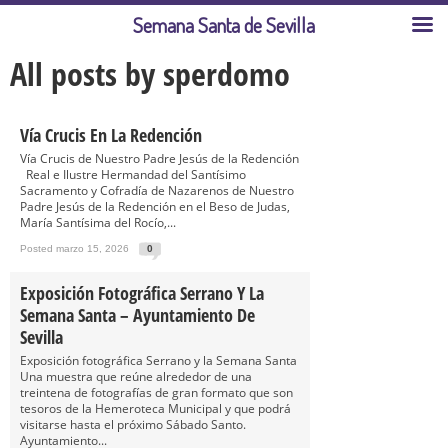
Semana Santa de Sevilla
All posts by sperdomo
Vía Crucis En La Redención
Vía Crucis de Nuestro Padre Jesús de la Redención
Real e Ilustre Hermandad del Santísimo
Sacramento y Cofradía de Nazarenos de Nuestro
Padre Jesús de la Redención en el Beso de Judas,
María Santísima del Rocío,...
Posted marzo 15, 2026
0
Exposición Fotográfica Serrano Y La
Semana Santa – Ayuntamiento De
Sevilla
Exposición fotográfica Serrano y la Semana Santa
Una muestra que reúne alrededor de una
treintena de fotografías de gran formato que son
tesoros de la Hemeroteca Municipal y que podrá
visitarse hasta el próximo Sábado Santo.
Ayuntamiento...