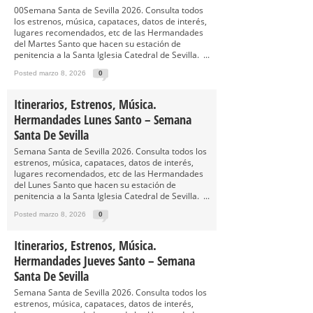
00Semana Santa de Sevilla 2026. Consulta todos
los estrenos, música, capataces, datos de interés,
lugares recomendados, etc de las Hermandades
del Martes Santo que hacen su estación de
penitencia a la Santa Iglesia Catedral de Sevilla. ...
Posted marzo 8, 2026
0
Itinerarios, Estrenos, Música.
Hermandades Lunes Santo – Semana
Santa De Sevilla
Semana Santa de Sevilla 2026. Consulta todos los
estrenos, música, capataces, datos de interés,
lugares recomendados, etc de las Hermandades
del Lunes Santo que hacen su estación de
penitencia a la Santa Iglesia Catedral de Sevilla. ...
Posted marzo 8, 2026
0
Itinerarios, Estrenos, Música.
Hermandades Jueves Santo – Semana
Santa De Sevilla
Semana Santa de Sevilla 2026. Consulta todos los
estrenos, música, capataces, datos de interés,