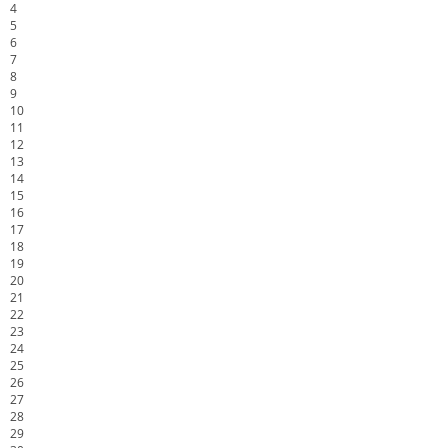
4
5
6
7
8
9
10
11
12
13
14
15
16
17
18
19
20
21
22
23
24
25
26
27
28
29