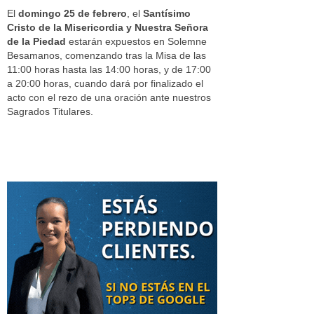
El
domingo 25 de febrero
, el
Santísimo
Cristo de la Misericordia y Nuestra Señora
de la Piedad
estarán expuestos en Solemne
Besamanos, comenzando tras la Misa de las
11:00 horas hasta las 14:00 horas, y de 17:00
a 20:00 horas, cuando dará por finalizado el
acto con el rezo de una oración ante nuestros
Sagrados Titulares.