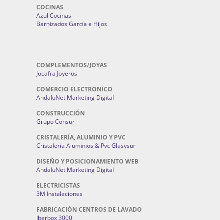
COCINAS
Azul Cocinas
Barnizados García e Hijos
COMPLEMENTOS/JOYAS
Jocafra Joyeros
COMERCIO ELECTRONICO
AndaluNet Marketing Digital
CONSTRUCCIÓN
Grupo Consur
CRISTALERÍA, ALUMINIO Y PVC
Cristaleria Aluminios & Pvc Glasysur
DISEÑO Y POSICIONAMIENTO WEB
AndaluNet Marketing Digital
ELECTRICISTAS
3M Instalaciones
FABRICACIÓN CENTROS DE LAVADO
Iberbox 3000