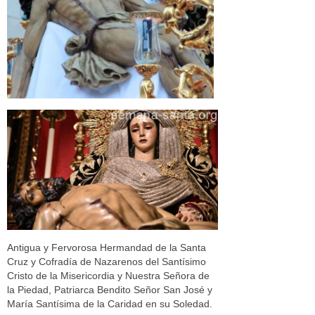
Antigua y Fervorosa Hermandad de la Santa
Cruz y Cofradía de Nazarenos del Santísimo
Cristo de la Misericordia y Nuestra Señora de
la Piedad, Patriarca Bendito Señor San José y
María Santísima de la Caridad en su Soledad.