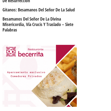
De Resurrección
Gitanos: Besamanos Del Señor De La Salud
Besamanos Del Señor De La Divina
Misericordia, Vía Crucis Y Traslado – Siete
Palabras