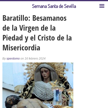
Semana Santa de Sevilla
Baratillo: Besamanos
de la Virgen de la
Piedad y el Cristo de la
Misericordia
By
sperdomo
on 16 febrero 2024