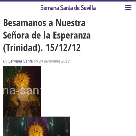
Semana Santa de Sevilla
Besamanos a Nuestra
Señora de la Esperanza
(Trinidad). 15/12/12
By
Semana Santa
on 24 diciembre 2012