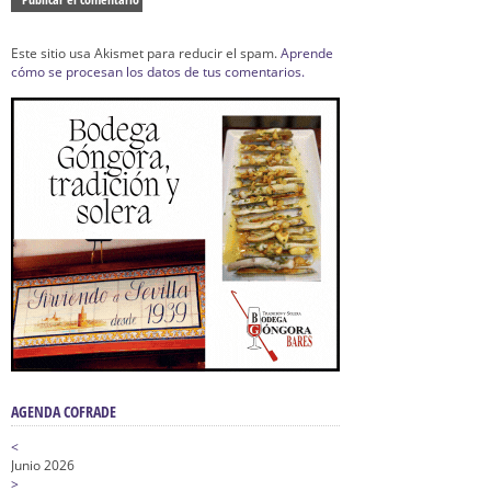
Este sitio usa Akismet para reducir el spam.
Aprende
cómo se procesan los datos de tus comentarios.
AGENDA COFRADE
<
Junio 2026
>