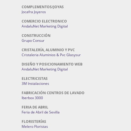
COMPLEMENTOS/JOYAS
Jocafra Joyeros
COMERCIO ELECTRONICO
AndaluNet Marketing Digital
CONSTRUCCIÓN
Grupo Consur
CRISTALERÍA, ALUMINIO Y PVC
Cristaleria Aluminios & Pvc Glasysur
DISEÑO Y POSICIONAMIENTO WEB
AndaluNet Marketing Digital
ELECTRICISTAS
3M Instalaciones
FABRICACIÓN CENTROS DE LAVADO
Iberbox 3000
FERIA DE ABRIL
Feria de Abril de Sevilla
FLORISTERÍAS
Melero Floristas