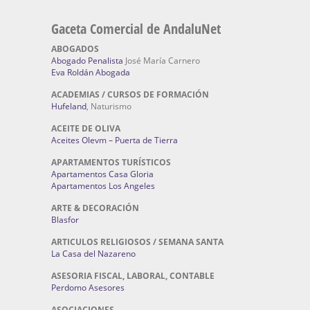
Gaceta Comercial de AndaluNet
ABOGADOS
Abogado Penalista
José María Carnero
Eva Roldán Abogada
ACADEMIAS / CURSOS DE FORMACIÓN
Hufeland
, Naturismo
ACEITE DE OLIVA
Aceites Olevm – Puerta de Tierra
APARTAMENTOS TURÍSTICOS
Apartamentos Casa Gloria
Apartamentos Los Angeles
ARTE & DECORACIÓN
Blasfor
ARTICULOS RELIGIOSOS / SEMANA SANTA
La Casa del Nazareno
ASESORIA FISCAL, LABORAL, CONTABLE
Perdomo Asesores
ASOCIACIONES