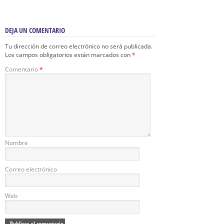
DEJA UN COMENTARIO
Tu dirección de correo electrónico no será publicada.
Los campos obligatorios están marcados con
*
Comentario
*
Nombre
Correo electrónico
Web