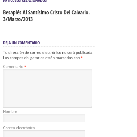
ARTÍCULOS RELACIONADOS
Besapiés Al Santísimo Cristo Del Calvario.
3/Marzo/2013
DEJA UN COMENTARIO
Tu dirección de correo electrónico no será publicada.
Los campos obligatorios están marcados con
*
Comentario
*
Nombre
Correo electrónico