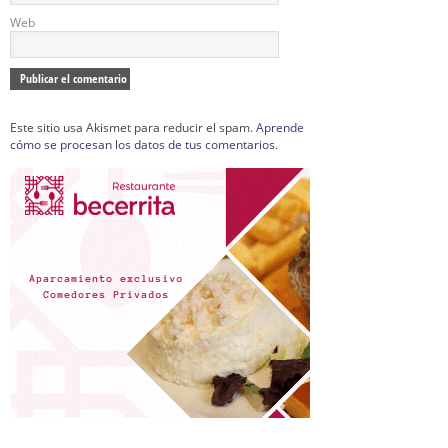
Web
Este sitio usa Akismet para reducir el spam.
Aprende
cómo se procesan los datos de tus comentarios.