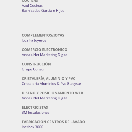
COCINAS
Azul Cocinas
Barnizados García e Hijos
COMPLEMENTOS/JOYAS
Jocafra Joyeros
COMERCIO ELECTRONICO
AndaluNet Marketing Digital
CONSTRUCCIÓN
Grupo Consur
CRISTALERÍA, ALUMINIO Y PVC
Cristaleria Aluminios & Pvc Glasysur
DISEÑO Y POSICIONAMIENTO WEB
AndaluNet Marketing Digital
ELECTRICISTAS
3M Instalaciones
FABRICACIÓN CENTROS DE LAVADO
Iberbox 3000