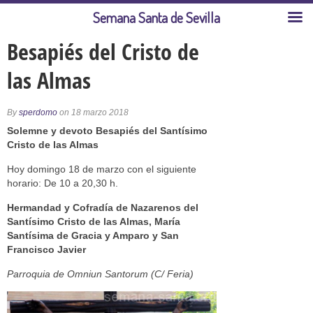
Semana Santa de Sevilla
Besapiés del Cristo de
las Almas
By
sperdomo
on 18 marzo 2018
Solemne y devoto Besapiés del Santísimo
Cristo de las Almas
Hoy domingo 18 de marzo con el siguiente
horario: De 10 a 20,30 h.
Hermandad y Cofradía de Nazarenos del
Santísimo Cristo de las Almas, María
Santísima de Gracia y Amparo y San
Francisco Javier
Parroquia de Omniun Santorum (C/ Feria)