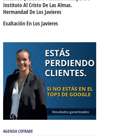
Instituto Al Cristo De Las Almas.
Hermandad De Los Javieres
Exaltación En Los Javieres
AGENDA COFRADE