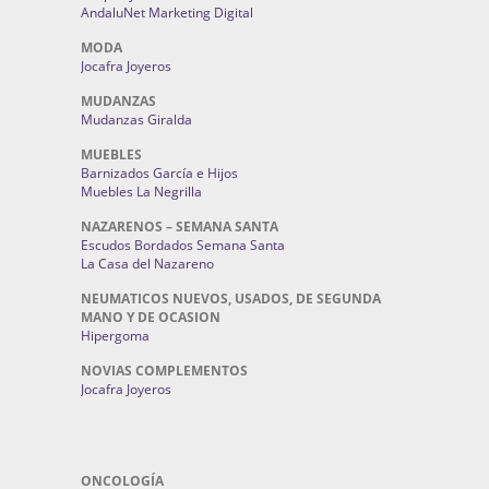
AndaluNet Marketing Digital
MODA
Jocafra Joyeros
MUDANZAS
Mudanzas Giralda
MUEBLES
Barnizados García e Hijos
Muebles La Negrilla
NAZARENOS – SEMANA SANTA
Escudos Bordados Semana Santa
La Casa del Nazareno
NEUMATICOS NUEVOS, USADOS, DE SEGUNDA
MANO Y DE OCASION
Hipergoma
NOVIAS COMPLEMENTOS
Jocafra Joyeros
ONCOLOGÍA