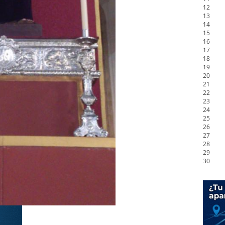
12
13
14
15
16
17
18
19
20
21
22
23
24
25
26
27
28
29
30