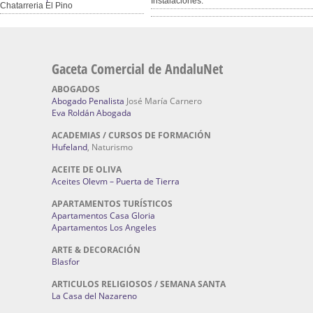
Instalaciones.
Chatarreria El Pino
Gaceta Comercial de AndaluNet
ABOGADOS
Abogado Penalista
José María Carnero
Eva Roldán Abogada
ACADEMIAS / CURSOS DE FORMACIÓN
Hufeland
, Naturismo
ACEITE DE OLIVA
Aceites Olevm – Puerta de Tierra
APARTAMENTOS TURÍSTICOS
Apartamentos Casa Gloria
Apartamentos Los Angeles
ARTE & DECORACIÓN
Blasfor
ARTICULOS RELIGIOSOS / SEMANA SANTA
La Casa del Nazareno