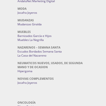
AndaluNet Marketing Digital
MODA
Jocafra Joyeros
MUDANZAS
Mudanzas Giralda
MUEBLES
Barnizados García e Hijos
Muebles La Negrilla
NAZARENOS – SEMANA SANTA
Escudos Bordados Semana Santa
La Casa del Nazareno
NEUMATICOS NUEVOS, USADOS, DE SEGUNDA
MANO Y DE OCASION
Hipergoma
NOVIAS COMPLEMENTOS
Jocafra Joyeros
ONCOLOGÍA