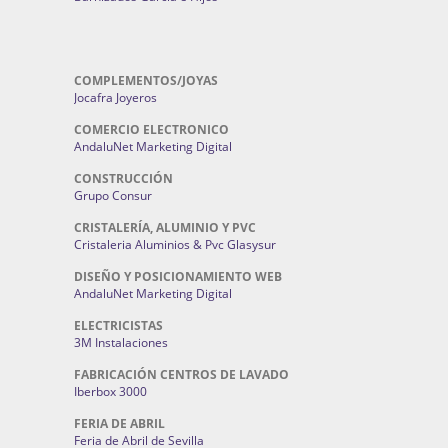
COMPLEMENTOS/JOYAS
Jocafra Joyeros
COMERCIO ELECTRONICO
AndaluNet Marketing Digital
CONSTRUCCIÓN
Grupo Consur
CRISTALERÍA, ALUMINIO Y PVC
Cristaleria Aluminios & Pvc Glasysur
DISEÑO Y POSICIONAMIENTO WEB
AndaluNet Marketing Digital
ELECTRICISTAS
3M Instalaciones
FABRICACIÓN CENTROS DE LAVADO
Iberbox 3000
FERIA DE ABRIL
Feria de Abril de Sevilla