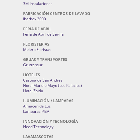
3M Instalaciones
FABRICACIÓN CENTROS DE LAVADO
Iberbox 3000
FERIA DE ABRIL
Feria de Abril de Sevilla
FLORISTERÍAS
Melero Floristas
GRUAS Y TRANSPORTES
Grutransur
HOTELES
Casona de San Andrés
Hotel Manolo Mayo (Los Palacios)
Hotel Zaida
ILUMINACIÓN / LAMPARAS
Almacén de Luz
Lámparas PISA
INNOVACIÓN Y TECNOLOGÍA
Need Technology
LAVAMASCOTAS