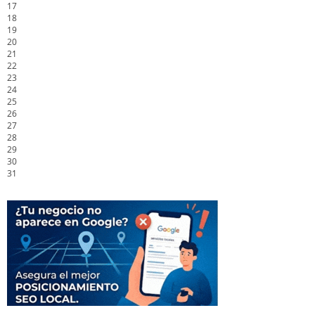
17
18
19
20
21
22
23
24
25
26
27
28
29
30
31