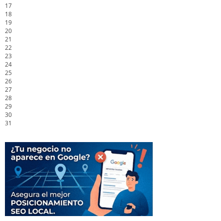
17
18
19
20
21
22
23
24
25
26
27
28
29
30
31