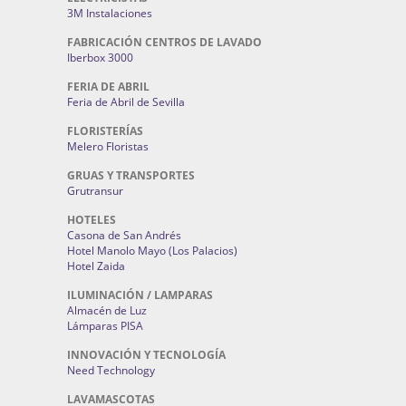
3M Instalaciones
FABRICACIÓN CENTROS DE LAVADO
Iberbox 3000
FERIA DE ABRIL
Feria de Abril de Sevilla
FLORISTERÍAS
Melero Floristas
GRUAS Y TRANSPORTES
Grutransur
HOTELES
Casona de San Andrés
Hotel Manolo Mayo (Los Palacios)
Hotel Zaida
ILUMINACIÓN / LAMPARAS
Almacén de Luz
Lámparas PISA
INNOVACIÓN Y TECNOLOGÍA
Need Technology
LAVAMASCOTAS