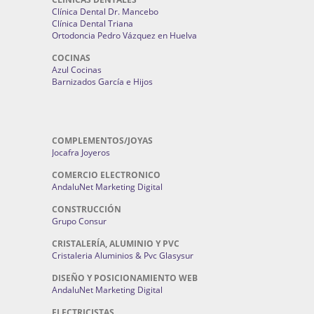
Clínica Dental Dr. Mancebo
Clínica Dental Triana
Ortodoncia Pedro Vázquez en Huelva
COCINAS
Azul Cocinas
Barnizados García e Hijos
COMPLEMENTOS/JOYAS
Jocafra Joyeros
COMERCIO ELECTRONICO
AndaluNet Marketing Digital
CONSTRUCCIÓN
Grupo Consur
CRISTALERÍA, ALUMINIO Y PVC
Cristaleria Aluminios & Pvc Glasysur
DISEÑO Y POSICIONAMIENTO WEB
AndaluNet Marketing Digital
ELECTRICISTAS