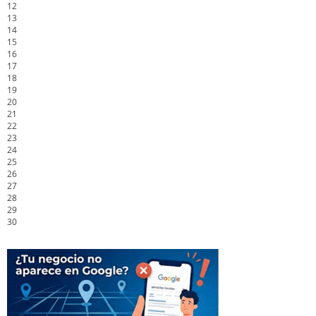
12
13
14
15
16
17
18
19
20
21
22
23
24
25
26
27
28
29
30