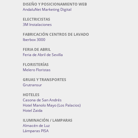
DISEÑO Y POSICIONAMIENTO WEB
AndaluNet Marketing Digital
ELECTRICISTAS
3M Instalaciones
FABRICACIÓN CENTROS DE LAVADO
Iberbox 3000
FERIA DE ABRIL
Feria de Abril de Sevilla
FLORISTERÍAS
Melero Floristas
GRUAS Y TRANSPORTES
Grutransur
HOTELES
Casona de San Andrés
Hotel Manolo Mayo (Los Palacios)
Hotel Zaida
ILUMINACIÓN / LAMPARAS
Almacén de Luz
Lámparas PISA