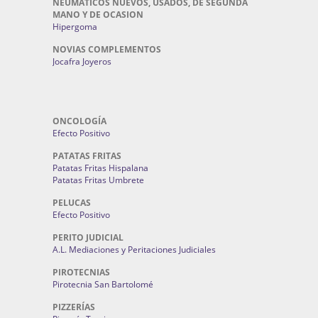
NEUMATICOS NUEVOS, USADOS, DE SEGUNDA
MANO Y DE OCASION
Hipergoma
NOVIAS COMPLEMENTOS
Jocafra Joyeros
ONCOLOGÍA
Efecto Positivo
PATATAS FRITAS
Patatas Fritas Hispalana
Patatas Fritas Umbrete
PELUCAS
Efecto Positivo
PERITO JUDICIAL
A.L. Mediaciones y Peritaciones Judiciales
PIROTECNIAS
Pirotecnia San Bartolomé
PIZZERÍAS