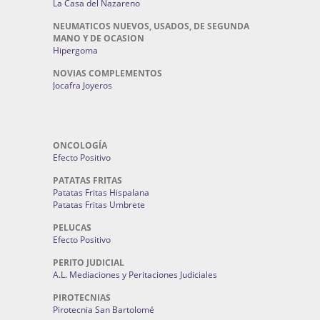
La Casa del Nazareno
NEUMATICOS NUEVOS, USADOS, DE SEGUNDA
MANO Y DE OCASION
Hipergoma
NOVIAS COMPLEMENTOS
Jocafra Joyeros
ONCOLOGÍA
Efecto Positivo
PATATAS FRITAS
Patatas Fritas Hispalana
Patatas Fritas Umbrete
PELUCAS
Efecto Positivo
PERITO JUDICIAL
A.L. Mediaciones y Peritaciones Judiciales
PIROTECNIAS
Pirotecnia San Bartolomé