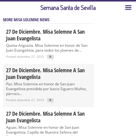
Semana Santa de Sevilla
MORE MISA SOLEMNE NEWS
27 De Diciembre. Misa Solemne A San
Juan Evangelista
Quinta Angustia. Misa Solemne en honor de San
Juan Evangelista, para todos los jóvenes de...
Posted diciembre 27, 2015
0
27 De Diciembre. Misa Solemne A San
Juan Evangelista
Paz. Misa Solemne en honor de San Juan
Evangelista presidida por Isacio Siguero Muñoz,
párroco...
Posted diciembre 27, 2015
0
27 De Diciembre. Misa Solemne A San
Juan Evangelista
Aguas. Misa Solemne en honor de San Juan
Evangelista. Capilla de Nuestra Señora del