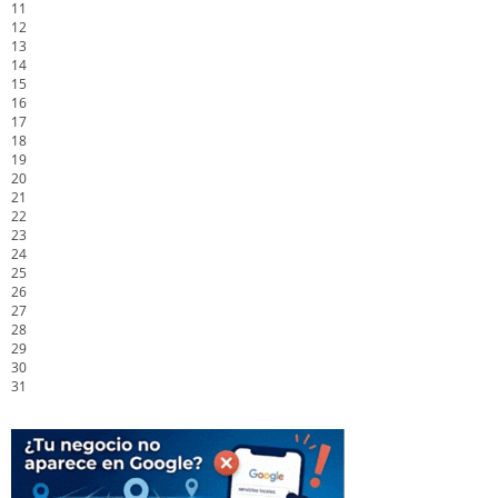
11
12
13
14
15
16
17
18
19
20
21
22
23
24
25
26
27
28
29
30
31