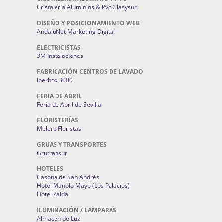
Cristaleria Aluminios & Pvc Glasysur
DISEÑO Y POSICIONAMIENTO WEB
AndaluNet Marketing Digital
ELECTRICISTAS
3M Instalaciones
FABRICACIÓN CENTROS DE LAVADO
Iberbox 3000
FERIA DE ABRIL
Feria de Abril de Sevilla
FLORISTERÍAS
Melero Floristas
GRUAS Y TRANSPORTES
Grutransur
HOTELES
Casona de San Andrés
Hotel Manolo Mayo (Los Palacios)
Hotel Zaida
ILUMINACIÓN / LAMPARAS
Almacén de Luz