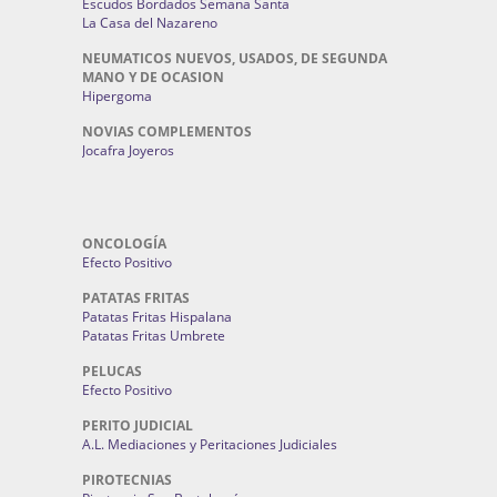
Escudos Bordados Semana Santa
La Casa del Nazareno
NEUMATICOS NUEVOS, USADOS, DE SEGUNDA
MANO Y DE OCASION
Hipergoma
NOVIAS COMPLEMENTOS
Jocafra Joyeros
ONCOLOGÍA
Efecto Positivo
PATATAS FRITAS
Patatas Fritas Hispalana
Patatas Fritas Umbrete
PELUCAS
Efecto Positivo
PERITO JUDICIAL
A.L. Mediaciones y Peritaciones Judiciales
PIROTECNIAS