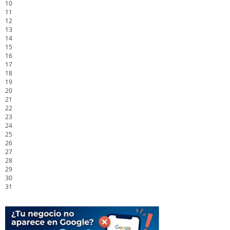
10
11
12
13
14
15
16
17
18
19
20
21
22
23
24
25
26
27
28
29
30
31