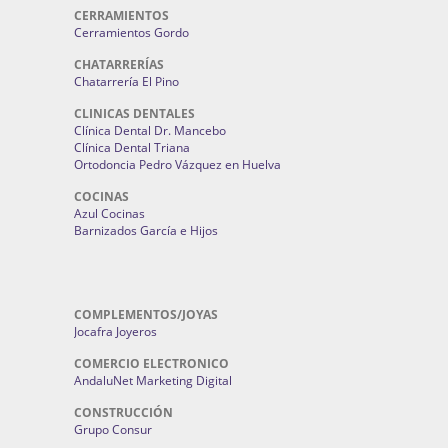
CERRAMIENTOS
Cerramientos Gordo
CHATARRERÍAS
Chatarrería El Pino
CLINICAS DENTALES
Clínica Dental Dr. Mancebo
Clínica Dental Triana
Ortodoncia Pedro Vázquez en Huelva
COCINAS
Azul Cocinas
Barnizados García e Hijos
COMPLEMENTOS/JOYAS
Jocafra Joyeros
COMERCIO ELECTRONICO
AndaluNet Marketing Digital
CONSTRUCCIÓN
Grupo Consur