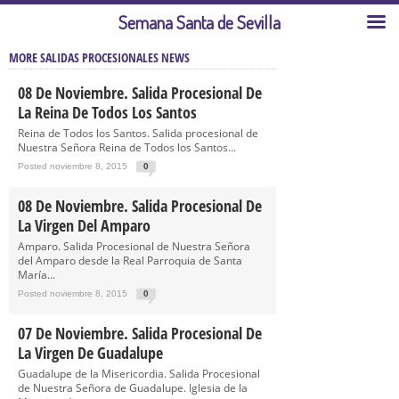
Semana Santa de Sevilla
MORE SALIDAS PROCESIONALES NEWS
08 De Noviembre. Salida Procesional De
La Reina De Todos Los Santos
Reina de Todos los Santos. Salida procesional de
Nuestra Señora Reina de Todos los Santos...
Posted noviembre 8, 2015
0
08 De Noviembre. Salida Procesional De
La Virgen Del Amparo
Amparo. Salida Procesional de Nuestra Señora
del Amparo desde la Real Parroquia de Santa
María...
Posted noviembre 8, 2015
0
07 De Noviembre. Salida Procesional De
La Virgen De Guadalupe
Guadalupe de la Misericordia. Salida Procesional
de Nuestra Señora de Guadalupe. Iglesia de la