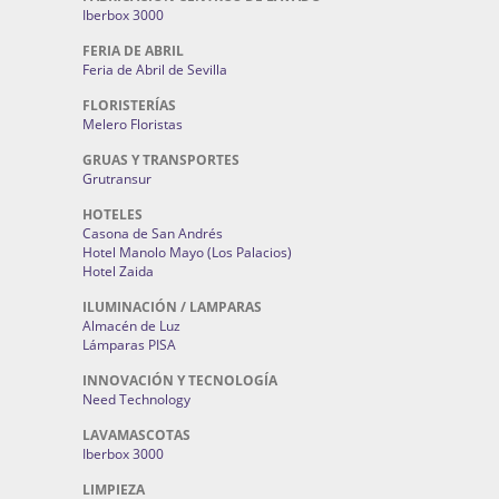
Iberbox 3000
FERIA DE ABRIL
Feria de Abril de Sevilla
FLORISTERÍAS
Melero Floristas
GRUAS Y TRANSPORTES
Grutransur
HOTELES
Casona de San Andrés
Hotel Manolo Mayo (Los Palacios)
Hotel Zaida
ILUMINACIÓN / LAMPARAS
Almacén de Luz
Lámparas PISA
INNOVACIÓN Y TECNOLOGÍA
Need Technology
LAVAMASCOTAS
Iberbox 3000
LIMPIEZA