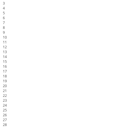
3
4
5
6
7
8
9
10
11
12
13
14
15
16
17
18
19
20
21
22
23
24
25
26
27
28