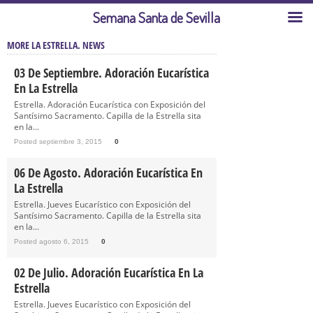
Semana Santa de Sevilla
MORE LA ESTRELLA. NEWS
03 De Septiembre. Adoración Eucarística
En La Estrella
Estrella. Adoración Eucarística con Exposición del
Santísimo Sacramento. Capilla de la Estrella sita
en la...
Posted septiembre 3, 2015
0
06 De Agosto. Adoración Eucarística En
La Estrella
Estrella. Jueves Eucarístico con Exposición del
Santísimo Sacramento. Capilla de la Estrella sita
en la...
Posted agosto 6, 2015
0
02 De Julio. Adoración Eucarística En La
Estrella
Estrella. Jueves Eucarístico con Exposición del