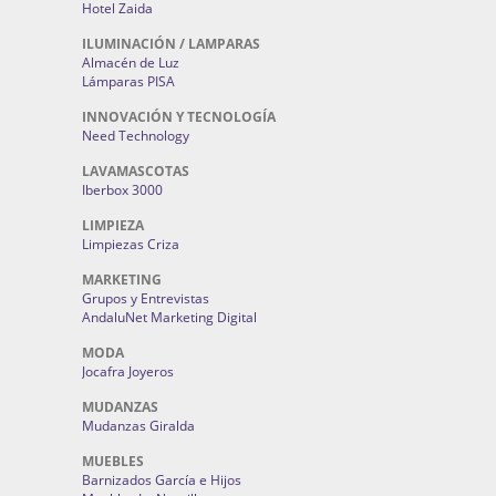
Hotel Zaida
ILUMINACIÓN / LAMPARAS
Almacén de Luz
Lámparas PISA
INNOVACIÓN Y TECNOLOGÍA
Need Technology
LAVAMASCOTAS
Iberbox 3000
LIMPIEZA
Limpiezas Criza
MARKETING
Grupos y Entrevistas
AndaluNet Marketing Digital
MODA
Jocafra Joyeros
MUDANZAS
Mudanzas Giralda
MUEBLES
Barnizados García e Hijos