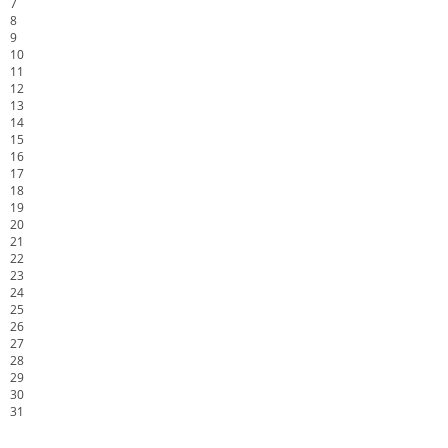
7
8
9
10
11
12
13
14
15
16
17
18
19
20
21
22
23
24
25
26
27
28
29
30
31