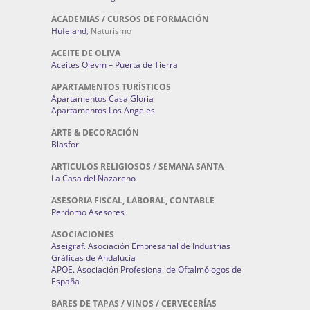
ACADEMIAS / CURSOS DE FORMACIÓN
Hufeland
, Naturismo
ACEITE DE OLIVA
Aceites Olevm – Puerta de Tierra
APARTAMENTOS TURÍSTICOS
Apartamentos Casa Gloria
Apartamentos Los Angeles
ARTE & DECORACIÓN
Blasfor
ARTICULOS RELIGIOSOS / SEMANA SANTA
La Casa del Nazareno
ASESORIA FISCAL, LABORAL, CONTABLE
Perdomo Asesores
ASOCIACIONES
Aseigraf. Asociación Empresarial de Industrias
Gráficas de Andalucía
APOE. Asociación Profesional de Oftalmólogos de
España
BARES DE TAPAS / VINOS / CERVECERÍAS