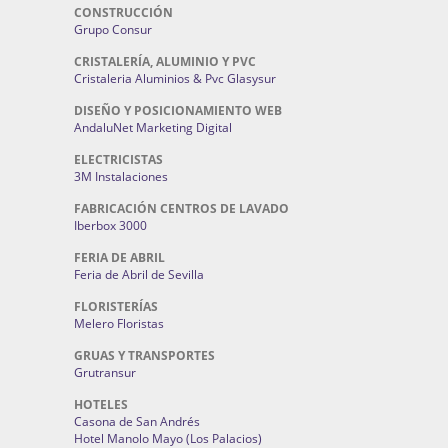
CONSTRUCCIÓN
Grupo Consur
CRISTALERÍA, ALUMINIO Y PVC
Cristaleria Aluminios & Pvc Glasysur
DISEÑO Y POSICIONAMIENTO WEB
AndaluNet Marketing Digital
ELECTRICISTAS
3M Instalaciones
FABRICACIÓN CENTROS DE LAVADO
Iberbox 3000
FERIA DE ABRIL
Feria de Abril de Sevilla
FLORISTERÍAS
Melero Floristas
GRUAS Y TRANSPORTES
Grutransur
HOTELES
Casona de San Andrés
Hotel Manolo Mayo (Los Palacios)