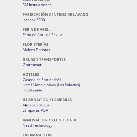
3M Instalaciones
FABRICACIÓN CENTROS DE LAVADO
Iberbox 3000
FERIA DE ABRIL
Feria de Abril de Sevilla
FLORISTERÍAS
Melero Floristas
GRUAS Y TRANSPORTES
Grutransur
HOTELES
Casona de San Andrés
Hotel Manolo Mayo (Los Palacios)
Hotel Zaida
ILUMINACIÓN / LAMPARAS
Almacén de Luz
Lámparas PISA
INNOVACIÓN Y TECNOLOGÍA
Need Technology
LAVAMASCOTAS