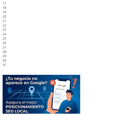
17
18
19
20
21
22
23
24
25
26
27
28
29
30
31