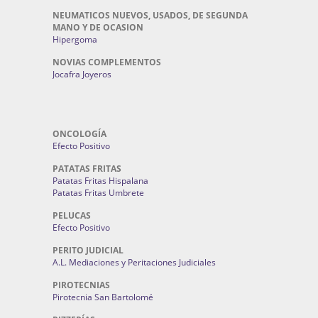
NEUMATICOS NUEVOS, USADOS, DE SEGUNDA
MANO Y DE OCASION
Hipergoma
NOVIAS COMPLEMENTOS
Jocafra Joyeros
ONCOLOGÍA
Efecto Positivo
PATATAS FRITAS
Patatas Fritas Hispalana
Patatas Fritas Umbrete
PELUCAS
Efecto Positivo
PERITO JUDICIAL
A.L. Mediaciones y Peritaciones Judiciales
PIROTECNIAS
Pirotecnia San Bartolomé