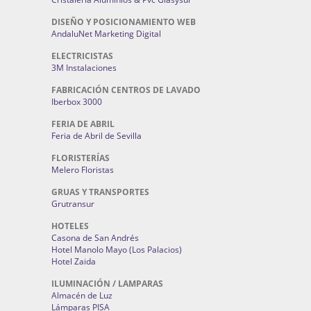
DISEÑO Y POSICIONAMIENTO WEB
AndaluNet Marketing Digital
ELECTRICISTAS
3M Instalaciones
FABRICACIÓN CENTROS DE LAVADO
Iberbox 3000
FERIA DE ABRIL
Feria de Abril de Sevilla
FLORISTERÍAS
Melero Floristas
GRUAS Y TRANSPORTES
Grutransur
HOTELES
Casona de San Andrés
Hotel Manolo Mayo (Los Palacios)
Hotel Zaida
ILUMINACIÓN / LAMPARAS
Almacén de Luz
Lámparas PISA