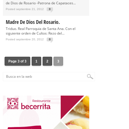
de Dios de Rosario -Patrona de Capataces...
Posted septiembre 21, 2012
0
Madre De Dios Del Rosario.
Triduo. Real Parroquia de Santa Ana. Con el
siguiente orden de Cultos: Rezo del...
Posted septiembre 20, 2012
0
Page 3 of 3
1
2
3