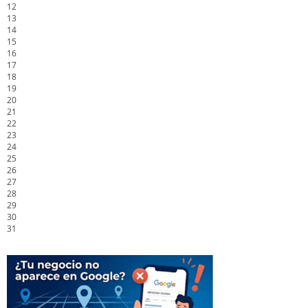
12
13
14
15
16
17
18
19
20
21
22
23
24
25
26
27
28
29
30
31