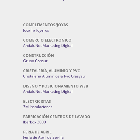
COMPLEMENTOS/JOYAS
Jocafra Joyeros
COMERCIO ELECTRONICO
AndaluNet Marketing Digital
CONSTRUCCIÓN
Grupo Consur
CRISTALERÍA, ALUMINIO Y PVC
Cristaleria Aluminios & Pvc Glasysur
DISEÑO Y POSICIONAMIENTO WEB
AndaluNet Marketing Digital
ELECTRICISTAS
3M Instalaciones
FABRICACIÓN CENTROS DE LAVADO
Iberbox 3000
FERIA DE ABRIL
Feria de Abril de Sevilla