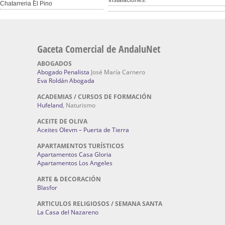
Instalaciones.
Chatarreria El Pino
Gaceta Comercial de AndaluNet
ABOGADOS
Abogado Penalista
José María Carnero
Eva Roldán Abogada
ACADEMIAS / CURSOS DE FORMACIÓN
Hufeland
, Naturismo
ACEITE DE OLIVA
Aceites Olevm – Puerta de Tierra
APARTAMENTOS TURÍSTICOS
Apartamentos Casa Gloria
Apartamentos Los Angeles
ARTE & DECORACIÓN
Blasfor
ARTICULOS RELIGIOSOS / SEMANA SANTA
La Casa del Nazareno