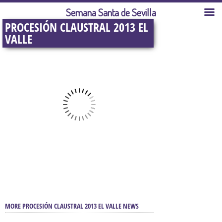
Semana Santa de Sevilla
PROCESIÓN CLAUSTRAL 2013 EL
VALLE
MORE PROCESIÓN CLAUSTRAL 2013 EL VALLE NEWS