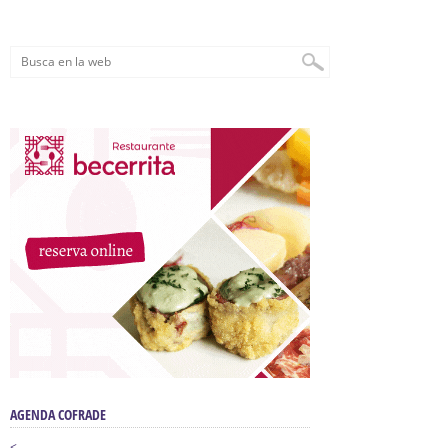
AGENDA COFRADE
<