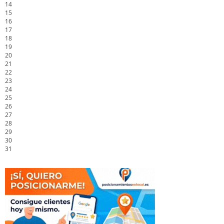
14
15
16
17
18
19
20
21
22
23
24
25
26
27
28
29
30
31