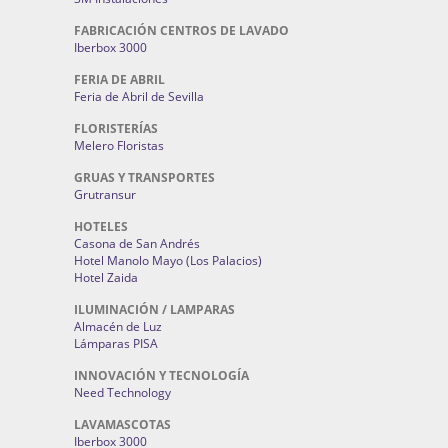
FABRICACIÓN CENTROS DE LAVADO
Iberbox 3000
FERIA DE ABRIL
Feria de Abril de Sevilla
FLORISTERÍAS
Melero Floristas
GRUAS Y TRANSPORTES
Grutransur
HOTELES
Casona de San Andrés
Hotel Manolo Mayo (Los Palacios)
Hotel Zaida
ILUMINACIÓN / LAMPARAS
Almacén de Luz
Lámparas PISA
INNOVACIÓN Y TECNOLOGÍA
Need Technology
LAVAMASCOTAS
Iberbox 3000