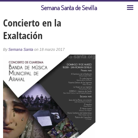
Semana Santa de Sevilla
Concierto en la
Exaltación
By
Semana Santa
on 18 marzo 2017