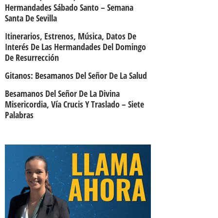
Hermandades Sábado Santo – Semana
Santa De Sevilla
Itinerarios, Estrenos, Música, Datos De
Interés De Las Hermandades Del Domingo
De Resurrección
Gitanos: Besamanos Del Señor De La Salud
Besamanos Del Señor De La Divina
Misericordia, Vía Crucis Y Traslado – Siete
Palabras