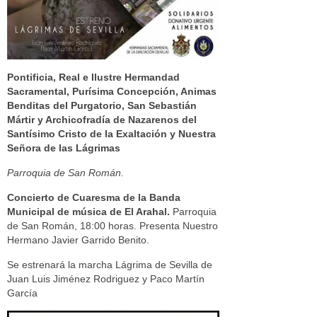
Pontificia, Real e Ilustre Hermandad
Sacramental, Purísima Concepción, Animas
Benditas del Purgatorio, San Sebastián
Mártir y Archicofradía de Nazarenos del
Santísimo Cristo de la Exaltación y Nuestra
Señora de las Lágrimas
Parroquia de San Román.
Concierto de Cuaresma de la Banda
Municipal de música de El Arahal.
Parroquia
de San Román, 18:00 horas. Presenta Nuestro
Hermano Javier Garrido Benito.
Se estrenará la marcha Lágrima de Sevilla de
Juan Luis Jiménez Rodriguez y Paco Martín
García