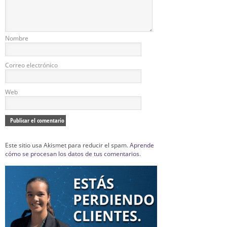
Nombre
Correo electrónico
Web
Este sitio usa Akismet para reducir el spam.
Aprende
cómo se procesan los datos de tus comentarios.