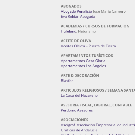
ABOGADOS
Abogado Penalista
José María Carnero
Eva Roldán Abogada
ACADEMIAS / CURSOS DE FORMACIÓN
Hufeland
, Naturismo
ACEITE DE OLIVA
Aceites Olevm – Puerta de Tierra
APARTAMENTOS TURÍSTICOS
Apartamentos Casa Gloria
Apartamentos Los Angeles
ARTE & DECORACIÓN
Blasfor
ARTICULOS RELIGIOSOS / SEMANA SANT
La Casa del Nazareno
ASESORIA FISCAL, LABORAL, CONTABLE
Perdomo Asesores
ASOCIACIONES
Aseigraf. Asociación Empresarial de Industr
Gráficas de Andalucía