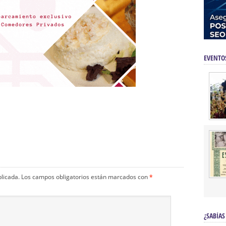
EVENTO
blicada.
Los campos obligatorios están marcados con
*
¿SABÍAS