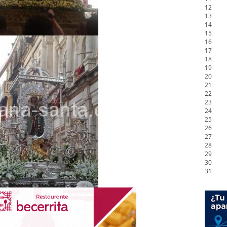
12
13
14
15
16
17
18
19
20
21
22
23
24
25
26
27
28
29
30
31