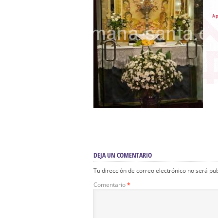
DEJA UN COMENTARIO
Tu dirección de correo electrónico no será pu
Comentario
*