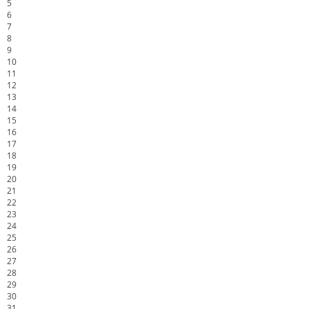
5
6
7
8
9
10
11
12
13
14
15
16
17
18
19
20
21
22
23
24
25
26
27
28
29
30
31