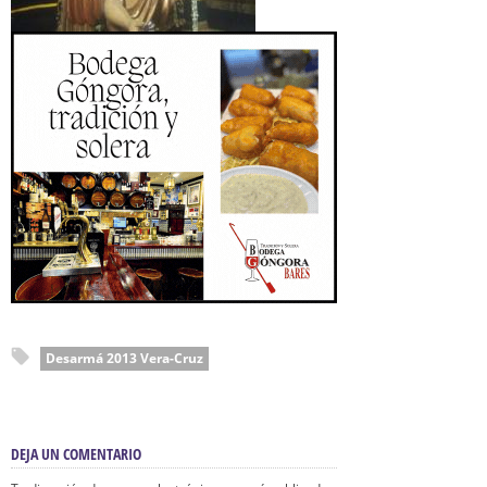
Desarmá 2013 Vera-Cruz
DEJA UN COMENTARIO