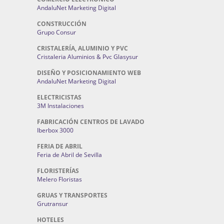
AndaluNet Marketing Digital
CONSTRUCCIÓN
Grupo Consur
CRISTALERÍA, ALUMINIO Y PVC
Cristaleria Aluminios & Pvc Glasysur
DISEÑO Y POSICIONAMIENTO WEB
AndaluNet Marketing Digital
ELECTRICISTAS
3M Instalaciones
FABRICACIÓN CENTROS DE LAVADO
Iberbox 3000
FERIA DE ABRIL
Feria de Abril de Sevilla
FLORISTERÍAS
Melero Floristas
GRUAS Y TRANSPORTES
Grutransur
HOTELES