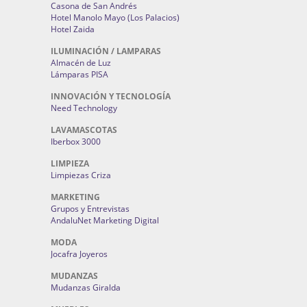
Casona de San Andrés
Hotel Manolo Mayo (Los Palacios)
Hotel Zaida
ILUMINACIÓN / LAMPARAS
Almacén de Luz
Lámparas PISA
INNOVACIÓN Y TECNOLOGÍA
Need Technology
LAVAMASCOTAS
Iberbox 3000
LIMPIEZA
Limpiezas Criza
MARKETING
Grupos y Entrevistas
AndaluNet Marketing Digital
MODA
Jocafra Joyeros
MUDANZAS
Mudanzas Giralda