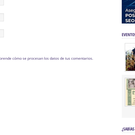
EVENTO
prende cómo se procesan los datos de tus comentarios.
¿SABÍAS