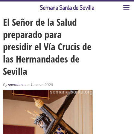
Semana Santa de Sevilla
El Señor de la Salud
preparado para
presidir el Vía Crucis de
las Hermandades de
Sevilla
By
sperdomo
on 1 marzo 2020