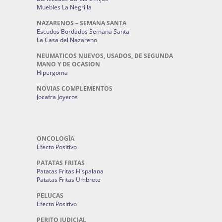
Muebles La Negrilla
NAZARENOS – SEMANA SANTA
Escudos Bordados Semana Santa
La Casa del Nazareno
NEUMATICOS NUEVOS, USADOS, DE SEGUNDA
MANO Y DE OCASION
Hipergoma
NOVIAS COMPLEMENTOS
Jocafra Joyeros
ONCOLOGÍA
Efecto Positivo
PATATAS FRITAS
Patatas Fritas Hispalana
Patatas Fritas Umbrete
PELUCAS
Efecto Positivo
PERITO JUDICIAL