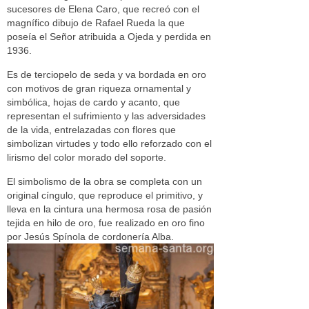
sucesores de Elena Caro, que recreó con el
magnífico dibujo de Rafael Rueda la que
poseía el Señor atribuida a Ojeda y perdida en
1936.
Es de terciopelo de seda y va bordada en oro
con motivos de gran riqueza ornamental y
simbólica, hojas de cardo y acanto, que
representan el sufrimiento y las adversidades
de la vida, entrelazadas con flores que
simbolizan virtudes y todo ello reforzado con el
lirismo del color morado del soporte.
El simbolismo de la obra se completa con un
original cíngulo, que reproduce el primitivo, y
lleva en la cintura una hermosa rosa de pasión
tejida en hilo de oro, fue realizado en oro fino
por Jesús Spínola de cordonería Alba.