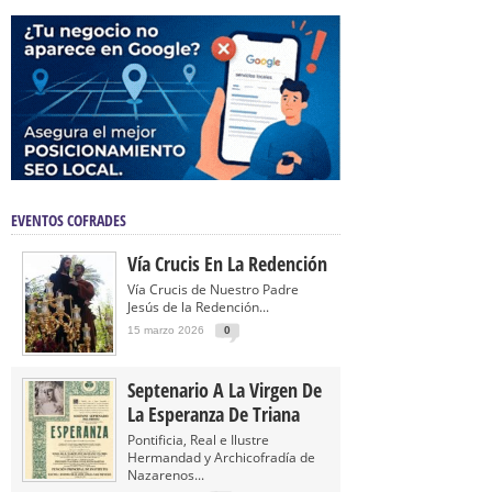
EVENTOS COFRADES
Vía Crucis En La Redención
Vía Crucis de Nuestro Padre
Jesús de la Redención...
15 marzo 2026
0
Septenario A La Virgen De
La Esperanza De Triana
Pontificia, Real e Ilustre
Hermandad y Archicofradía de
Nazarenos...