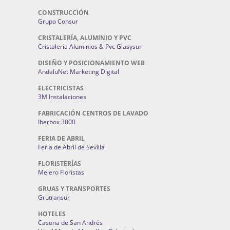
CONSTRUCCIÓN
Grupo Consur
CRISTALERÍA, ALUMINIO Y PVC
Cristaleria Aluminios & Pvc Glasysur
DISEÑO Y POSICIONAMIENTO WEB
AndaluNet Marketing Digital
ELECTRICISTAS
3M Instalaciones
FABRICACIÓN CENTROS DE LAVADO
Iberbox 3000
FERIA DE ABRIL
Feria de Abril de Sevilla
FLORISTERÍAS
Melero Floristas
GRUAS Y TRANSPORTES
Grutransur
HOTELES
Casona de San Andrés