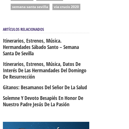
semana santa sevilla
via crucis 2020
ARTÍCULOS RELACIONADOS
Itinerarios, Estrenos, Música.
Hermandades Sábado Santo – Semana
Santa De Sevilla
Itinerarios, Estrenos, Música, Datos De
Interés De Las Hermandades Del Domingo
De Resurrección
Gitanos: Besamanos Del Señor De La Salud
Solemne Y Devoto Besapiés En Honor De
Nuestro Padre Jesús De La Pasión