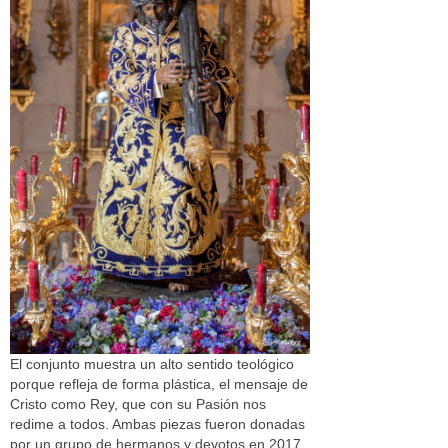
El conjunto muestra un alto sentido teológico
porque refleja de forma plástica, el mensaje de
Cristo como Rey, que con su Pasión nos
redime a todos. Ambas piezas fueron donadas
por un grupo de hermanos y devotos en 2017.