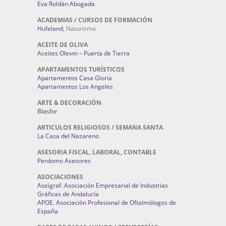
Eva Roldán Abogada
ACADEMIAS / CURSOS DE FORMACIÓN
Hufeland
, Naturismo
ACEITE DE OLIVA
Aceites Olevm – Puerta de Tierra
APARTAMENTOS TURÍSTICOS
Apartamentos Casa Gloria
Apartamentos Los Angeles
ARTE & DECORACIÓN
Blasfor
ARTICULOS RELIGIOSOS / SEMANA SANTA
La Casa del Nazareno
ASESORIA FISCAL, LABORAL, CONTABLE
Perdomo Asesores
ASOCIACIONES
Aseigraf. Asociación Empresarial de Industrias
Gráficas de Andalucía
APOE. Asociación Profesional de Oftalmólogos de
España