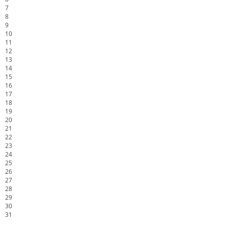
7
8
9
10
11
12
13
14
15
16
17
18
19
20
21
22
23
24
25
26
27
28
29
30
31