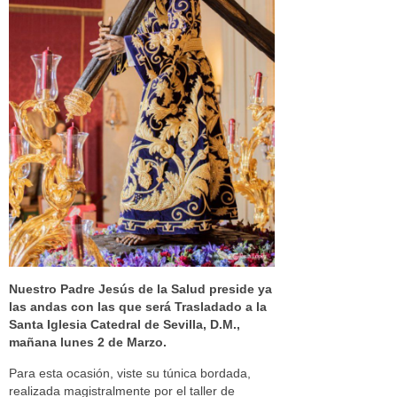
Nuestro Padre Jesús de la Salud preside ya
las andas con las que será Trasladado a la
Santa Iglesia Catedral de Sevilla, D.M.,
mañana lunes 2 de Marzo.
Para esta ocasión, viste su túnica bordada,
realizada magistralmente por el taller de