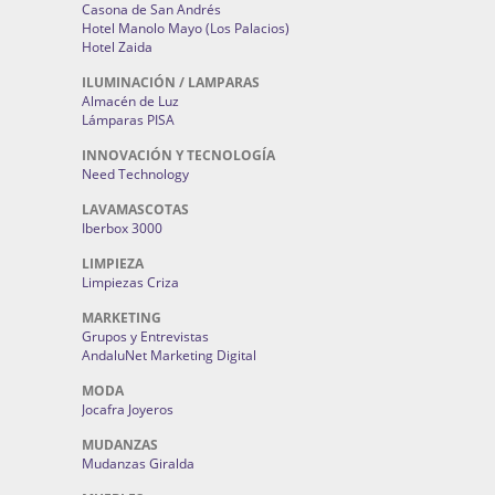
Casona de San Andrés
Hotel Manolo Mayo (Los Palacios)
Hotel Zaida
ILUMINACIÓN / LAMPARAS
Almacén de Luz
Lámparas PISA
INNOVACIÓN Y TECNOLOGÍA
Need Technology
LAVAMASCOTAS
Iberbox 3000
LIMPIEZA
Limpiezas Criza
MARKETING
Grupos y Entrevistas
AndaluNet Marketing Digital
MODA
Jocafra Joyeros
MUDANZAS
Mudanzas Giralda