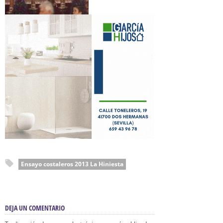
Ensayo costaleros 2013 La Hiniesta
DEJA UN COMENTARIO