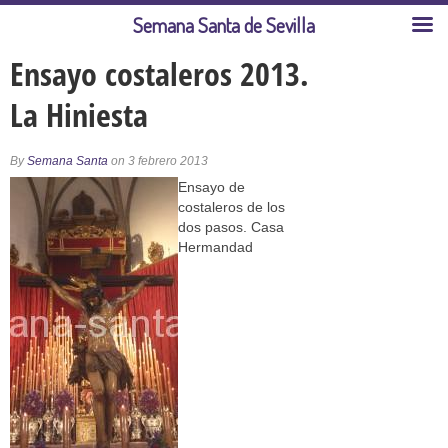
Semana Santa de Sevilla
Ensayo costaleros 2013.
La Hiniesta
By
Semana Santa
on 3 febrero 2013
Ensayo de
costaleros de los
dos pasos. Casa
Hermandad