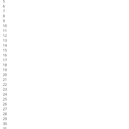
5
6
7
8
9
10
11
12
13
14
15
16
17
18
19
20
21
22
23
24
25
26
27
28
29
30
31