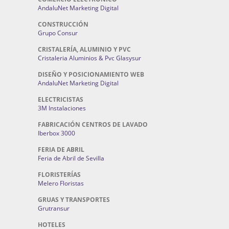
AndaluNet Marketing Digital
CONSTRUCCIÓN
Grupo Consur
CRISTALERÍA, ALUMINIO Y PVC
Cristaleria Aluminios & Pvc Glasysur
DISEÑO Y POSICIONAMIENTO WEB
AndaluNet Marketing Digital
ELECTRICISTAS
3M Instalaciones
FABRICACIÓN CENTROS DE LAVADO
Iberbox 3000
FERIA DE ABRIL
Feria de Abril de Sevilla
FLORISTERÍAS
Melero Floristas
GRUAS Y TRANSPORTES
Grutransur
HOTELES