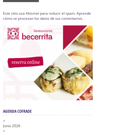
Este sitio usa Akismet para reducir el spam.
Aprende
cómo se procesan los datos de tus comentarios.
AGENDA COFRADE
<
Junio 2026
>