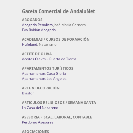
Gaceta Comercial de AndaluNet
ABOGADOS
Abogado Penalista
José María Carnero
Eva Roldán Abogada
ACADEMIAS / CURSOS DE FORMACIÓN
Hufeland
, Naturismo
ACEITE DE OLIVA
Aceites Olevm – Puerta de Tierra
APARTAMENTOS TURÍSTICOS
Apartamentos Casa Gloria
Apartamentos Los Angeles
ARTE & DECORACIÓN
Blasfor
ARTICULOS RELIGIOSOS / SEMANA SANTA
La Casa del Nazareno
ASESORIA FISCAL, LABORAL, CONTABLE
Perdomo Asesores
ASOCIACIONES