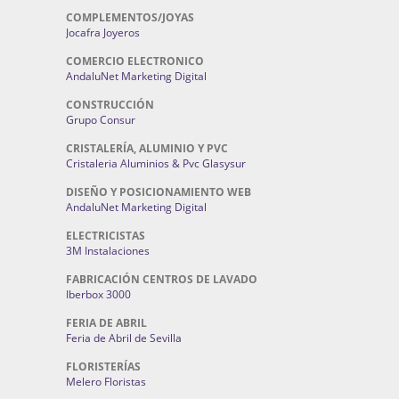
COMPLEMENTOS/JOYAS
Jocafra Joyeros
COMERCIO ELECTRONICO
AndaluNet Marketing Digital
CONSTRUCCIÓN
Grupo Consur
CRISTALERÍA, ALUMINIO Y PVC
Cristaleria Aluminios & Pvc Glasysur
DISEÑO Y POSICIONAMIENTO WEB
AndaluNet Marketing Digital
ELECTRICISTAS
3M Instalaciones
FABRICACIÓN CENTROS DE LAVADO
Iberbox 3000
FERIA DE ABRIL
Feria de Abril de Sevilla
FLORISTERÍAS
Melero Floristas