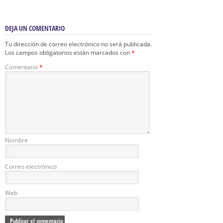
DEJA UN COMENTARIO
Tu dirección de correo electrónico no será publicada.
Los campos obligatorios están marcados con
*
Comentario
*
Nombre
Correo electrónico
Web