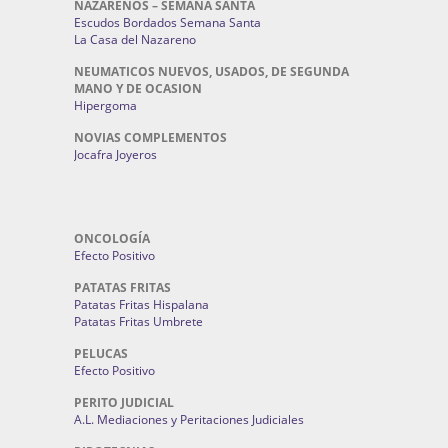
NAZARENOS – SEMANA SANTA
Escudos Bordados Semana Santa
La Casa del Nazareno
NEUMATICOS NUEVOS, USADOS, DE SEGUNDA
MANO Y DE OCASION
Hipergoma
NOVIAS COMPLEMENTOS
Jocafra Joyeros
ONCOLOGÍA
Efecto Positivo
PATATAS FRITAS
Patatas Fritas Hispalana
Patatas Fritas Umbrete
PELUCAS
Efecto Positivo
PERITO JUDICIAL
A.L. Mediaciones y Peritaciones Judiciales