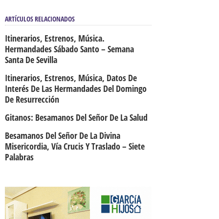
ARTÍCULOS RELACIONADOS
Itinerarios, Estrenos, Música.
Hermandades Sábado Santo – Semana
Santa De Sevilla
Itinerarios, Estrenos, Música, Datos De
Interés De Las Hermandades Del Domingo
De Resurrección
Gitanos: Besamanos Del Señor De La Salud
Besamanos Del Señor De La Divina
Misericordia, Vía Crucis Y Traslado – Siete
Palabras