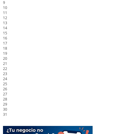
9
10
11
12
13
14
15
16
17
18
19
20
21
22
23
24
25
26
27
28
29
30
31