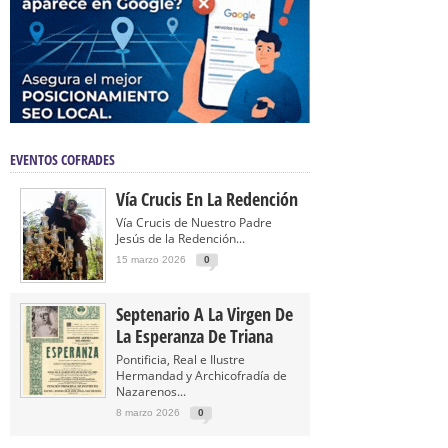
EVENTOS COFRADES
Vía Crucis En La Redención
Vía Crucis de Nuestro Padre
Jesús de la Redención...
15 marzo 2026
0
Septenario A La Virgen De
La Esperanza De Triana
Pontificia, Real e Ilustre
Hermandad y Archicofradía de
Nazarenos...
8 marzo 2026
0