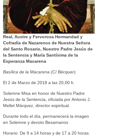
Real, Ilustre y Fervorosa Hermandad y
Cofradía de Nazarenos de Nuestra Señora
del Santo Rosario, Nuestro Padre Jesús de
la Sentencia y María Santísima de la
Esperanza Macarena
Basílica de la Macarena (C/ Bécquer).
El 2 de Marzo de 2018 a las 20,00 h.
Solemne Misa en honor de Nuestro Padre
Jesús de la Sentencia, oficiada por Antonio J.
Mellet Márquez, director espiritual.
Durante todo el día, permanecerá la imagen
en Solemne y devoto Besamanos
Horario: De 9 a 14 horas y de 17 a 20 horas.