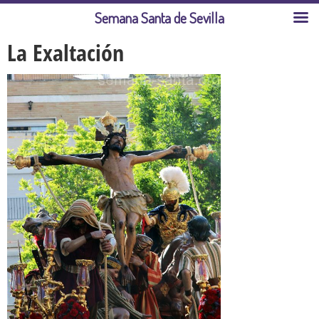
Semana Santa de Sevilla
La Exaltación