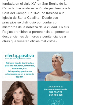
fundada en el siglo XVI en San Benito de la
Calzada, haciendo estación de penitencia a la
Cruz del Campo. En 1621 se traslada a la
Iglesia de Santa Catalina. Desde sus
principios se distinguió por contar con
miembros de la nobleza de la ciudad. En sus
Reglas prohibían la pertenencia a «personas
desdencientes de moros y penitenciarios u
otras que tuvieran oficios mal vistos».