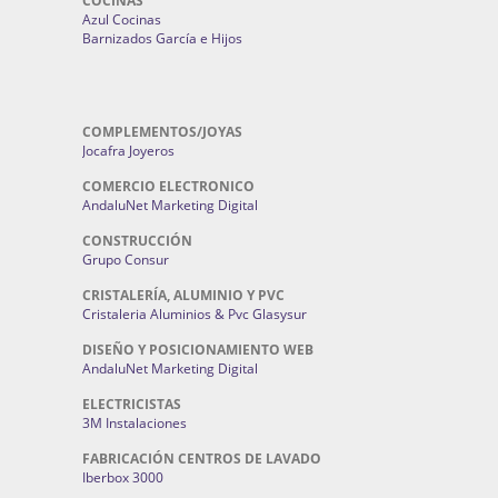
COCINAS
Azul Cocinas
Barnizados García e Hijos
COMPLEMENTOS/JOYAS
Jocafra Joyeros
COMERCIO ELECTRONICO
AndaluNet Marketing Digital
CONSTRUCCIÓN
Grupo Consur
CRISTALERÍA, ALUMINIO Y PVC
Cristaleria Aluminios & Pvc Glasysur
DISEÑO Y POSICIONAMIENTO WEB
AndaluNet Marketing Digital
ELECTRICISTAS
3M Instalaciones
FABRICACIÓN CENTROS DE LAVADO
Iberbox 3000