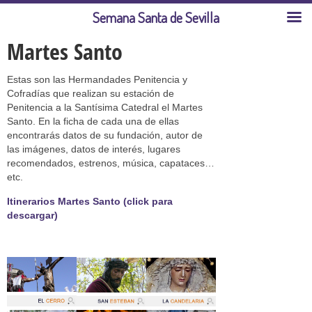
Semana Santa de Sevilla
Martes Santo
Estas son las Hermandades Penitencia y
Cofradías que realizan su estación de
Penitencia a la Santísima Catedral el Martes
Santo. En la ficha de cada una de ellas
encontrarás datos de su fundación, autor de
las imágenes, datos de interés, lugares
recomendados, estrenos, música, capataces…
etc.
Itinerarios Martes Santo (click para
descargar)