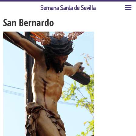
Semana Santa de Sevilla
San Bernardo