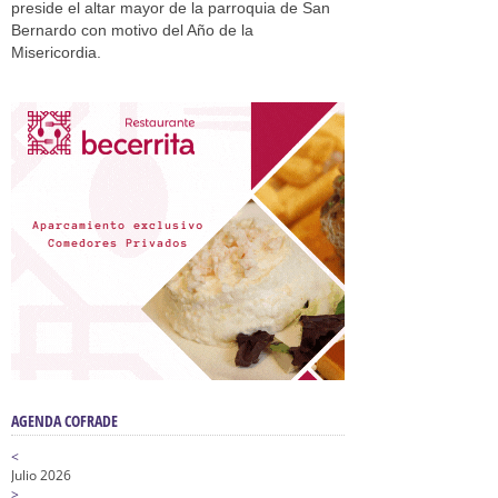
preside el altar mayor de la parroquia de San
Bernardo con motivo del Año de la
Misericordia.
AGENDA COFRADE
<
Julio 2026
>