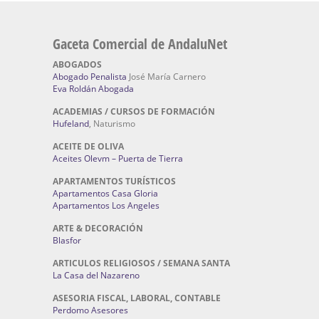
Gaceta Comercial de AndaluNet
ABOGADOS
Abogado Penalista
José María Carnero
Eva Roldán Abogada
ACADEMIAS / CURSOS DE FORMACIÓN
Hufeland
, Naturismo
ACEITE DE OLIVA
Aceites Olevm – Puerta de Tierra
APARTAMENTOS TURÍSTICOS
Apartamentos Casa Gloria
Apartamentos Los Angeles
ARTE & DECORACIÓN
Blasfor
ARTICULOS RELIGIOSOS / SEMANA SANTA
La Casa del Nazareno
ASESORIA FISCAL, LABORAL, CONTABLE
Perdomo Asesores