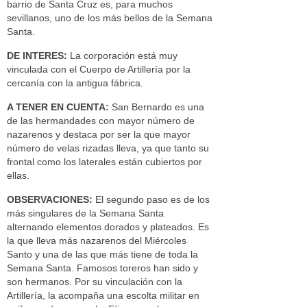
barrio de Santa Cruz es, para muchos
sevillanos, uno de los más bellos de la Semana
Santa.
DE INTERES:
La corporación está muy
vinculada con el Cuerpo de Artillería por la
cercanía con la antigua fábrica.
A TENER EN CUENTA:
San Bernardo es una
de las hermandades con mayor número de
nazarenos y destaca por ser la que mayor
número de velas rizadas lleva, ya que tanto su
frontal como los laterales están cubiertos por
ellas.
OBSERVACIONES:
El segundo paso es de los
más singulares de la Semana Santa
alternando elementos dorados y plateados. Es
la que lleva más nazarenos del Miércoles
Santo y una de las que más tiene de toda la
Semana Santa. Famosos toreros han sido y
son hermanos. Por su vinculación con la
Artillería, la acompaña una escolta militar en