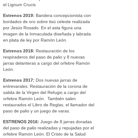
el Lignum Crucis
Estrenos 2019:
Bandera concepcionista con
bordados de oro sobre tisú celeste realizada
por Jesús Rosado. En el asta figura una
imagen de la Inmaculada diseñada y labrada
en plata de ley por Ramón León.
Estrenos 2018:
Restauración de los
respiraderos del paso de palio y 8 nuevas
jarras delanteras a cargo del orfebre Ramón
León.
Estrenos 2017:
Dos nuevas jarras de
entrevarales. Restauración de la corona de
salida de la Virgen del Refugio a cargo del
orfebre Ramón León. También salen
restaurados el Libro de Reglas, el llamador del
paso de palio y un juego de varas.
ESTRENOS 2016:
Juego de 8 jarras doradas
del paso de palio realizadas y repujadas por el
orfebre Ramón León. El Cristo de la Salud