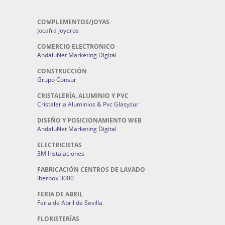
COMPLEMENTOS/JOYAS
Jocafra Joyeros
COMERCIO ELECTRONICO
AndaluNet Marketing Digital
CONSTRUCCIÓN
Grupo Consur
CRISTALERÍA, ALUMINIO Y PVC
Cristaleria Aluminios & Pvc Glasysur
DISEÑO Y POSICIONAMIENTO WEB
AndaluNet Marketing Digital
ELECTRICISTAS
3M Instalaciones
FABRICACIÓN CENTROS DE LAVADO
Iberbox 3000
FERIA DE ABRIL
Feria de Abril de Sevilla
FLORISTERÍAS