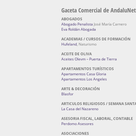
Gaceta Comercial de AndaluNet
ABOGADOS
Abogado Penalista
José María Carnero
Eva Roldán Abogada
ACADEMIAS / CURSOS DE FORMACIÓN
Hufeland
, Naturismo
ACEITE DE OLIVA
Aceites Olevm – Puerta de Tierra
APARTAMENTOS TURÍSTICOS
Apartamentos Casa Gloria
Apartamentos Los Angeles
ARTE & DECORACIÓN
Blasfor
ARTICULOS RELIGIOSOS / SEMANA SANT
La Casa del Nazareno
ASESORIA FISCAL, LABORAL, CONTABLE
Perdomo Asesores
ASOCIACIONES