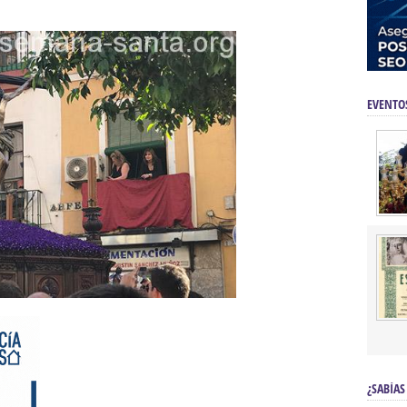
EVENTO
¿SABÍAS