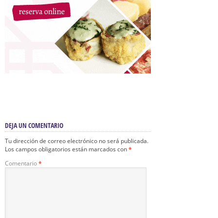
DEJA UN COMENTARIO
Tu dirección de correo electrónico no será publicada.
Los campos obligatorios están marcados con
*
Comentario
*