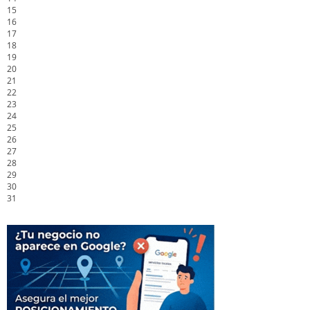
15
16
17
18
19
20
21
22
23
24
25
26
27
28
29
30
31