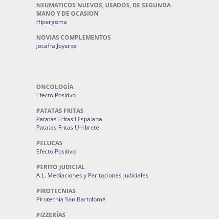
NEUMATICOS NUEVOS, USADOS, DE SEGUNDA
MANO Y DE OCASION
Hipergoma
NOVIAS COMPLEMENTOS
Jocafra Joyeros
ONCOLOGÍA
Efecto Positivo
PATATAS FRITAS
Patatas Fritas Hispalana
Patatas Fritas Umbrete
PELUCAS
Efecto Positivo
PERITO JUDICIAL
A.L. Mediaciones y Peritaciones Judiciales
PIROTECNIAS
Pirotecnia San Bartolomé
PIZZERÍAS