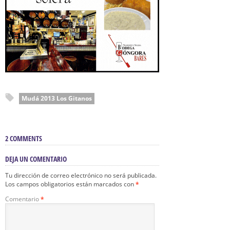
Mudá 2013 Los Gitanos
2 COMMENTS
DEJA UN COMENTARIO
Tu dirección de correo electrónico no será publicada.
Los campos obligatorios están marcados con
*
Comentario
*