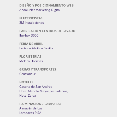
DISEÑO Y POSICIONAMIENTO WEB
AndaluNet Marketing Digital
ELECTRICISTAS
3M Instalaciones
FABRICACIÓN CENTROS DE LAVADO
Iberbox 3000
FERIA DE ABRIL
Feria de Abril de Sevilla
FLORISTERÍAS
Melero Floristas
GRUAS Y TRANSPORTES
Grutransur
HOTELES
Casona de San Andrés
Hotel Manolo Mayo (Los Palacios)
Hotel Zaida
ILUMINACIÓN / LAMPARAS
Almacén de Luz
Lámparas PISA