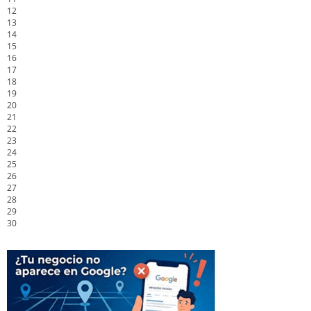
12
13
14
15
16
17
18
19
20
21
22
23
24
25
26
27
28
29
30