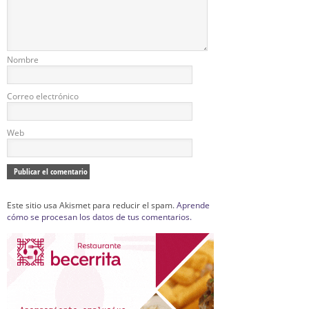
Nombre
Correo electrónico
Web
Este sitio usa Akismet para reducir el spam.
Aprende
cómo se procesan los datos de tus comentarios.