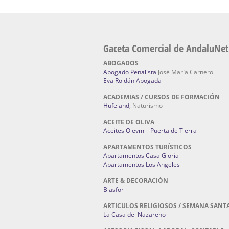
Gaceta Comercial de AndaluNet
ABOGADOS
Abogado Penalista
José María Carnero
Eva Roldán Abogada
ACADEMIAS / CURSOS DE FORMACIÓN
Hufeland
, Naturismo
ACEITE DE OLIVA
Aceites Olevm – Puerta de Tierra
APARTAMENTOS TURÍSTICOS
Apartamentos Casa Gloria
Apartamentos Los Angeles
ARTE & DECORACIÓN
Blasfor
ARTICULOS RELIGIOSOS / SEMANA SANT
La Casa del Nazareno