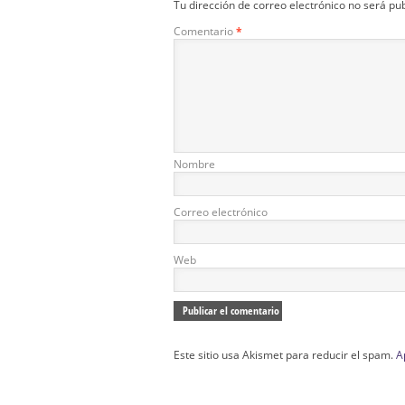
Tu dirección de correo electrónico no será pu
Comentario
*
Nombre
Correo electrónico
Web
Este sitio usa Akismet para reducir el spam.
A