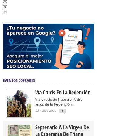
29
30
31
EVENTOS COFRADES
Vía Crucis En La Redención
Vía Crucis de Nuestro Padre
Jesús de la Redención...
15 marzo 2026
0
Septenario A La Virgen De
La Esperanza De Triana