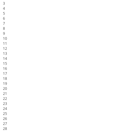
3
4
5
6
7
8
9
10
11
12
13
14
15
16
17
18
19
20
21
22
23
24
25
26
27
28