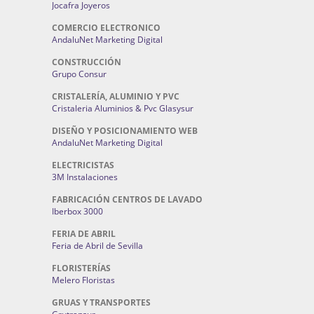
Jocafra Joyeros
COMERCIO ELECTRONICO
AndaluNet Marketing Digital
CONSTRUCCIÓN
Grupo Consur
CRISTALERÍA, ALUMINIO Y PVC
Cristaleria Aluminios & Pvc Glasysur
DISEÑO Y POSICIONAMIENTO WEB
AndaluNet Marketing Digital
ELECTRICISTAS
3M Instalaciones
FABRICACIÓN CENTROS DE LAVADO
Iberbox 3000
FERIA DE ABRIL
Feria de Abril de Sevilla
FLORISTERÍAS
Melero Floristas
GRUAS Y TRANSPORTES