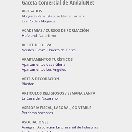
Gaceta Comercial de AndaluNet
ABOGADOS
Abogado Penalista
José María Carnero
Eva Roldán Abogada
ACADEMIAS / CURSOS DE FORMACIÓN
Hufeland
, Naturismo
ACEITE DE OLIVA
Aceites Olevm – Puerta de Tierra
APARTAMENTOS TURÍSTICOS
Apartamentos Casa Gloria
Apartamentos Los Angeles
ARTE & DECORACIÓN
Blasfor
ARTICULOS RELIGIOSOS / SEMANA SANTA
La Casa del Nazareno
ASESORIA FISCAL, LABORAL, CONTABLE
Perdomo Asesores
ASOCIACIONES
Aseigraf. Asociación Empresarial de Industrias