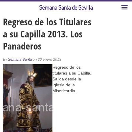
Semana Santa de Sevilla
Regreso de los Titulares
a su Capilla 2013. Los
Panaderos
By
Semana Santa
on 20 enero 2013
Regreso de los
titulares a su Capilla.
Salida desde la
Iglesia de la
Misericordia.