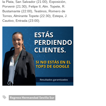
la Plata, San Salvador (21:00), Exposición,
Porvenir (21:30), Felipe II, Alm. Topete, R.
Bustamante (22:00), Teatinos, Romero de
Torres, Almirante Topete (22:30), Estepa, J.
Cautivo, Entrada (23:00).
Regreso Hermandad Sevilla Sur