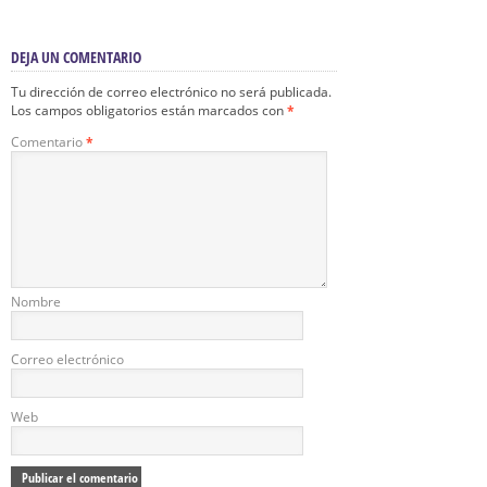
DEJA UN COMENTARIO
Tu dirección de correo electrónico no será publicada.
Los campos obligatorios están marcados con
*
Comentario
*
Nombre
Correo electrónico
Web