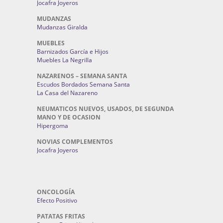
Jocafra Joyeros
MUDANZAS
Mudanzas Giralda
MUEBLES
Barnizados García e Hijos
Muebles La Negrilla
NAZARENOS – SEMANA SANTA
Escudos Bordados Semana Santa
La Casa del Nazareno
NEUMATICOS NUEVOS, USADOS, DE SEGUNDA
MANO Y DE OCASION
Hipergoma
NOVIAS COMPLEMENTOS
Jocafra Joyeros
ONCOLOGÍA
Efecto Positivo
PATATAS FRITAS