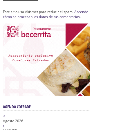
Este sitio usa Akismet para reducir el spam.
Aprende
cómo se procesan los datos de tus comentarios.
AGENDA COFRADE
<
Agosto 2026
>