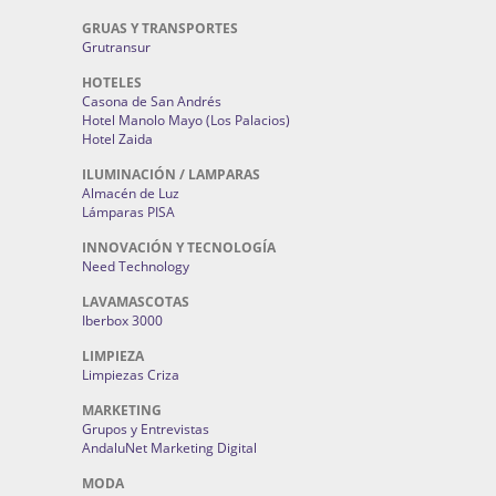
GRUAS Y TRANSPORTES
Grutransur
HOTELES
Casona de San Andrés
Hotel Manolo Mayo (Los Palacios)
Hotel Zaida
ILUMINACIÓN / LAMPARAS
Almacén de Luz
Lámparas PISA
INNOVACIÓN Y TECNOLOGÍA
Need Technology
LAVAMASCOTAS
Iberbox 3000
LIMPIEZA
Limpiezas Criza
MARKETING
Grupos y Entrevistas
AndaluNet Marketing Digital
MODA