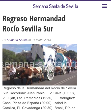
Semana Santa de Sevilla
Regreso Hermandad
Rocío Sevilla Sur
By
Semana Santa
on 21 mayo 2013
Regreso de la Hermandad del Rocío de Sevilla
Sur. Recorrido: Juan Pablo II, V. Oliva (19:00),
V. Luján, Pte. Remedios (19:30), L. Rodríguez
Caso, Plaza de España (20:00), Isabel la
Católica, Pl. Covadonga (20:30), Brasil, Río de