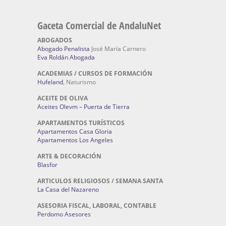
Gaceta Comercial de AndaluNet
ABOGADOS
Abogado Penalista
José María Carnero
Eva Roldán Abogada
ACADEMIAS / CURSOS DE FORMACIÓN
Hufeland
, Naturismo
ACEITE DE OLIVA
Aceites Olevm – Puerta de Tierra
APARTAMENTOS TURÍSTICOS
Apartamentos Casa Gloria
Apartamentos Los Angeles
ARTE & DECORACIÓN
Blasfor
ARTICULOS RELIGIOSOS / SEMANA SANTA
La Casa del Nazareno
ASESORIA FISCAL, LABORAL, CONTABLE
Perdomo Asesores