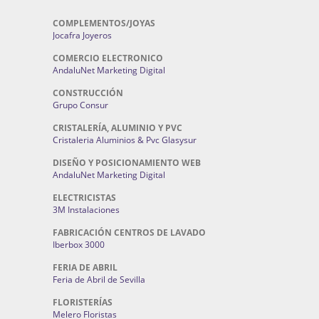
COMPLEMENTOS/JOYAS
Jocafra Joyeros
COMERCIO ELECTRONICO
AndaluNet Marketing Digital
CONSTRUCCIÓN
Grupo Consur
CRISTALERÍA, ALUMINIO Y PVC
Cristaleria Aluminios & Pvc Glasysur
DISEÑO Y POSICIONAMIENTO WEB
AndaluNet Marketing Digital
ELECTRICISTAS
3M Instalaciones
FABRICACIÓN CENTROS DE LAVADO
Iberbox 3000
FERIA DE ABRIL
Feria de Abril de Sevilla
FLORISTERÍAS
Melero Floristas