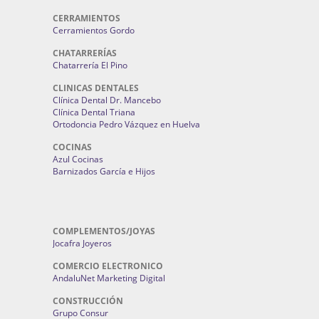
CERRAMIENTOS
Cerramientos Gordo
CHATARRERÍAS
Chatarrería El Pino
CLINICAS DENTALES
Clínica Dental Dr. Mancebo
Clínica Dental Triana
Ortodoncia Pedro Vázquez en Huelva
COCINAS
Azul Cocinas
Barnizados García e Hijos
COMPLEMENTOS/JOYAS
Jocafra Joyeros
COMERCIO ELECTRONICO
AndaluNet Marketing Digital
CONSTRUCCIÓN
Grupo Consur