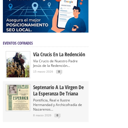
EVENTOS COFRADES
Vía Crucis En La Redención
Vía Crucis de Nuestro Padre
Jesús de la Redención...
15 marzo 2026
0
Septenario A La Virgen De
La Esperanza De Triana
Pontificia, Real e Ilustre
Hermandad y Archicofradía de
Nazarenos...
8 marzo 2026
0