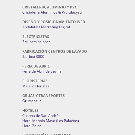
CRISTALERÍA, ALUMINIO Y PVC
Cristaleria Aluminios & Pvc Glasysur
DISEÑO Y POSICIONAMIENTO WEB
AndaluNet Marketing Digital
ELECTRICISTAS
3M Instalaciones
FABRICACIÓN CENTROS DE LAVADO
Iberbox 3000
FERIA DE ABRIL
Feria de Abril de Sevilla
FLORISTERÍAS
Melero Floristas
GRUAS Y TRANSPORTES
Grutransur
HOTELES
Casona de San Andrés
Hotel Manolo Mayo (Los Palacios)
Hotel Zaida