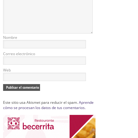
Nombre
Correo electrónico
Web
Este sitio usa Akismet para reducir el spam.
Aprende
cómo se procesan los datos de tus comentarios.