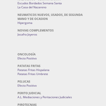
Escudos Bordados Semana Santa
La Casa del Nazareno
NEUMATICOS NUEVOS, USADOS, DE SEGUNDA
MANO Y DE OCASION
Hipergoma
NOVIAS COMPLEMENTOS
Jocafra Joyeros
ONCOLOGÍA
Efecto Positivo
PATATAS FRITAS
Patatas Fritas Hispalana
Patatas Fritas Umbrete
PELUCAS
Efecto Positivo
PERITO JUDICIAL
A.L. Mediaciones y Peritaciones Judiciales
PIROTECNIAS