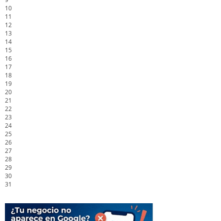
10
11
12
13
14
15
16
17
18
19
20
21
22
23
24
25
26
27
28
29
30
31