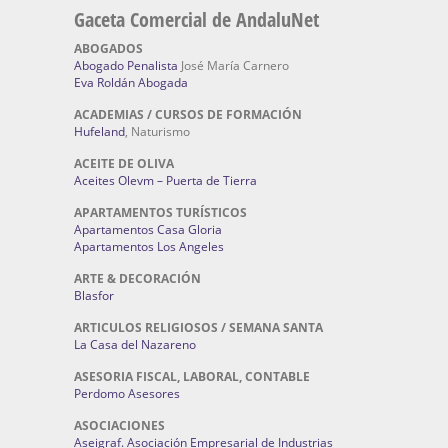
Gaceta Comercial de AndaluNet
ABOGADOS
Abogado Penalista
José María Carnero
Eva Roldán Abogada
ACADEMIAS / CURSOS DE FORMACIÓN
Hufeland
, Naturismo
ACEITE DE OLIVA
Aceites Olevm – Puerta de Tierra
APARTAMENTOS TURÍSTICOS
Apartamentos Casa Gloria
Apartamentos Los Angeles
ARTE & DECORACIÓN
Blasfor
ARTICULOS RELIGIOSOS / SEMANA SANTA
La Casa del Nazareno
ASESORIA FISCAL, LABORAL, CONTABLE
Perdomo Asesores
ASOCIACIONES
Aseigraf. Asociación Empresarial de Industrias