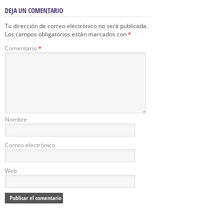
DEJA UN COMENTARIO
Tu dirección de correo electrónico no será publicada.
Los campos obligatorios están marcados con
*
Comentario
*
Nombre
Correo electrónico
Web