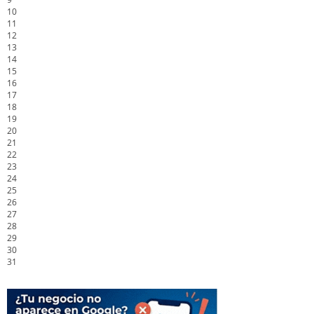
10
11
12
13
14
15
16
17
18
19
20
21
22
23
24
25
26
27
28
29
30
31