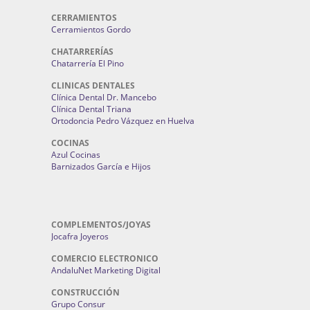
CERRAMIENTOS
Cerramientos Gordo
CHATARRERÍAS
Chatarrería El Pino
CLINICAS DENTALES
Clínica Dental Dr. Mancebo
Clínica Dental Triana
Ortodoncia Pedro Vázquez en Huelva
COCINAS
Azul Cocinas
Barnizados García e Hijos
COMPLEMENTOS/JOYAS
Jocafra Joyeros
COMERCIO ELECTRONICO
AndaluNet Marketing Digital
CONSTRUCCIÓN
Grupo Consur