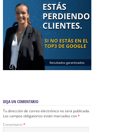
DEJA UN COMENTARIO
Tu dirección de correo electrónico no será publicada.
Los campos obligatorios están marcados con
*
Comentario
*