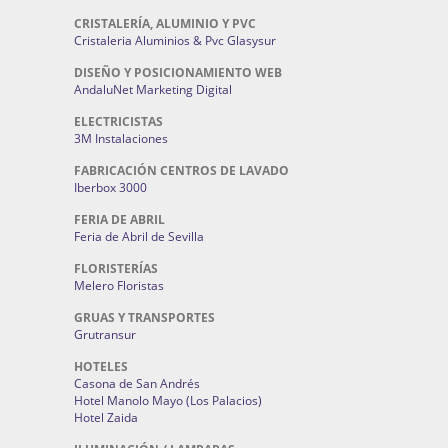
CRISTALERÍA, ALUMINIO Y PVC
Cristaleria Aluminios & Pvc Glasysur
DISEÑO Y POSICIONAMIENTO WEB
AndaluNet Marketing Digital
ELECTRICISTAS
3M Instalaciones
FABRICACIÓN CENTROS DE LAVADO
Iberbox 3000
FERIA DE ABRIL
Feria de Abril de Sevilla
FLORISTERÍAS
Melero Floristas
GRUAS Y TRANSPORTES
Grutransur
HOTELES
Casona de San Andrés
Hotel Manolo Mayo (Los Palacios)
Hotel Zaida