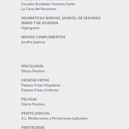
Escudos Bordados Semana Santa
La Casa del Nazareno
NEUMATICOS NUEVOS, USADOS, DE SEGUNDA
MANO Y DE OCASION
Hipergoma
NOVIAS COMPLEMENTOS
Jocafra Joyeros
ONCOLOGÍA
Efecto Positivo
PATATAS FRITAS
Patatas Fritas Hispalana
Patatas Fritas Umbrete
PELUCAS
Efecto Positivo
PERITO JUDICIAL
A.L. Mediaciones y Peritaciones Judiciales
PIROTECNIAS