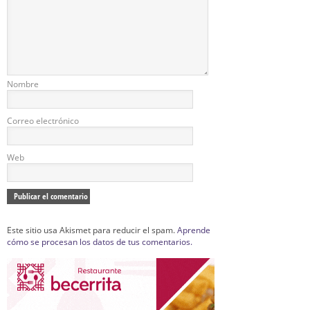
Nombre
Correo electrónico
Web
Este sitio usa Akismet para reducir el spam.
Aprende
cómo se procesan los datos de tus comentarios.