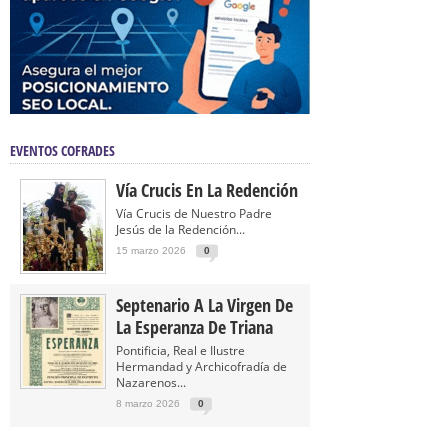
EVENTOS COFRADES
Vía Crucis En La Redención
Vía Crucis de Nuestro Padre
Jesús de la Redención...
15 marzo 2026
0
Septenario A La Virgen De
La Esperanza De Triana
Pontificia, Real e Ilustre
Hermandad y Archicofradía de
Nazarenos...
8 marzo 2026
0