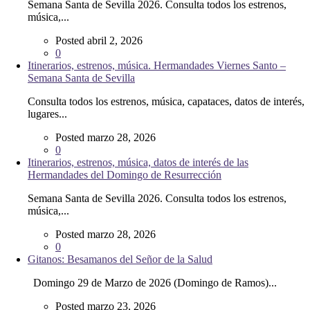
Semana Santa de Sevilla 2026. Consulta todos los estrenos,
música,...
Posted abril 2, 2026
0
Itinerarios, estrenos, música. Hermandades Viernes Santo –
Semana Santa de Sevilla
Consulta todos los estrenos, música, capataces, datos de interés,
lugares...
Posted marzo 28, 2026
0
Itinerarios, estrenos, música, datos de interés de las
Hermandades del Domingo de Resurrección
Semana Santa de Sevilla 2026. Consulta todos los estrenos,
música,...
Posted marzo 28, 2026
0
Gitanos: Besamanos del Señor de la Salud
Domingo 29 de Marzo de 2026 (Domingo de Ramos)...
Posted marzo 23, 2026