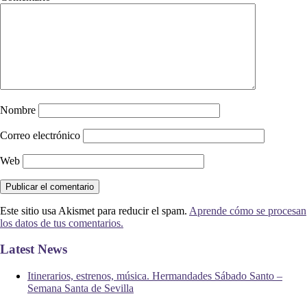
Nombre
Correo electrónico
Web
Este sitio usa Akismet para reducir el spam.
Aprende cómo se procesan
los datos de tus comentarios.
Latest News
Itinerarios, estrenos, música. Hermandades Sábado Santo –
Semana Santa de Sevilla