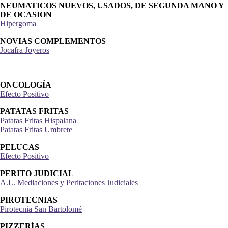
NEUMATICOS NUEVOS, USADOS, DE SEGUNDA MANO Y
DE OCASION
Hipergoma
NOVIAS COMPLEMENTOS
Jocafra Joyeros
ONCOLOGÍA
Efecto Positivo
PATATAS FRITAS
Patatas Fritas Hispalana
Patatas Fritas Umbrete
PELUCAS
Efecto Positivo
PERITO JUDICIAL
A.L. Mediaciones y Peritaciones Judiciales
PIROTECNIAS
Pirotecnia San Bartolomé
PIZZERÍAS