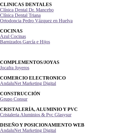
CLINICAS DENTALES
Clínica Dental Dr. Mancebo
Clínica Dental Triana
Ortodoncia Pedro Vázquez en Huelva
COCINAS
Azul Cocinas
Barnizados García e Hijos
COMPLEMENTOS/JOYAS
Jocafra Joyeros
COMERCIO ELECTRONICO
AndaluNet Marketing Digital
CONSTRUCCIÓN
Grupo Consur
CRISTALERÍA, ALUMINIO Y PVC
Cristaleria Aluminios & Pvc Glasysur
DISEÑO Y POSICIONAMIENTO WEB
AndaluNet Marketing Digital