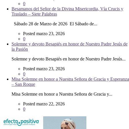
0
Besamanos del Señor de la Divina Misericordia, Vía Crucis y
Traslado – Siete Palabras
Sábado 28 de Marzo de 2026 El Sábado de...
Posted marzo 23, 2026
0
Solemne y devoto Besapiés en honor de Nuestro Padre Jesús de
la Pasión
Solemne y devoto Besapiés en honor de Nuestro Padre Jesús...
Posted marzo 23, 2026
0
Misa Solemne en honor a Nuestra Señora de Gracia y Esperanza
– San Roque
Misa Solemne en honor a Nuestra Señora de Gracia y...
Posted marzo 22, 2026
0