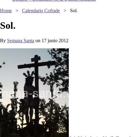
Home
>
Calendario Cofrade
>
Sol.
Sol.
By
Semana Santa
on 17 junio 2012