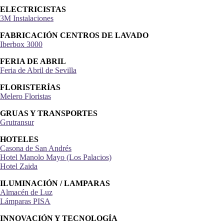
ELECTRICISTAS
3M Instalaciones
FABRICACIÓN CENTROS DE LAVADO
Iberbox 3000
FERIA DE ABRIL
Feria de Abril de Sevilla
FLORISTERÍAS
Melero Floristas
GRUAS Y TRANSPORTES
Grutransur
HOTELES
Casona de San Andrés
Hotel Manolo Mayo (Los Palacios)
Hotel Zaida
ILUMINACIÓN / LAMPARAS
Almacén de Luz
Lámparas PISA
INNOVACIÓN Y TECNOLOGÍA