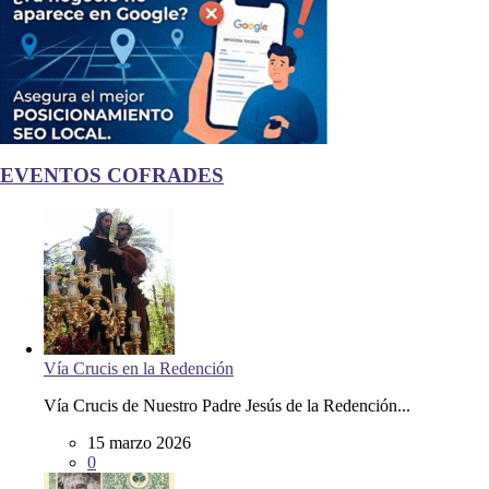
EVENTOS COFRADES
Vía Crucis en la Redención
Vía Crucis de Nuestro Padre Jesús de la Redención...
15 marzo 2026
0