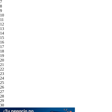
7
8
9
10
11
12
13
14
15
16
17
18
19
20
21
22
23
24
25
26
27
28
29
30