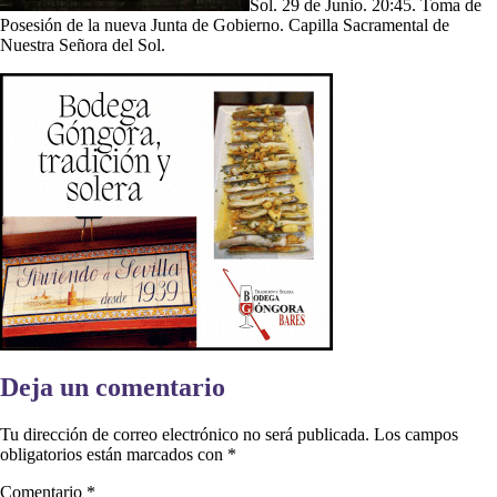
Sol. 29 de Junio. 20:45. Toma de
Posesión de la nueva Junta de Gobierno. Capilla Sacramental de
Nuestra Señora del Sol.
Deja un comentario
Tu dirección de correo electrónico no será publicada.
Los campos
obligatorios están marcados con
*
Comentario
*